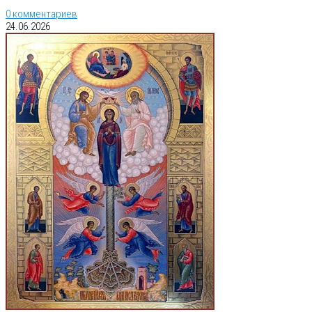
0 комментариев
24.06.2026