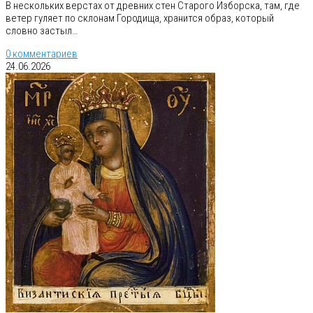
В нескольких верстах от древних стен Старого Изборска, там, где
ветер гуляет по склонам Городища, хранится образ, который
словно застыл…
0 комментариев
24.06.2026