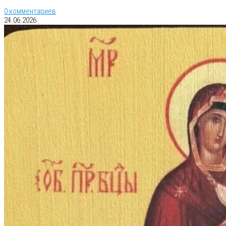
0 комментариев
24.06.2026