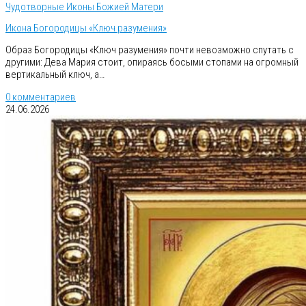
Чудотворные Иконы Божией Матери
Икона Богородицы «Ключ разумения»
Образ Богородицы «Ключ разумения» почти невозможно спутать с
другими: Дева Мария стоит, опираясь босыми стопами на огромный
вертикальный ключ, а…
0 комментариев
24.06.2026