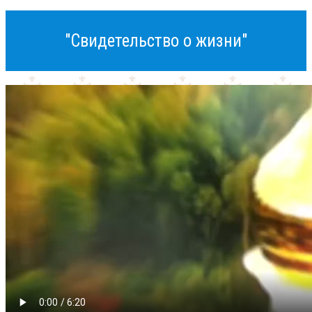
"Свидетельство о жизни"