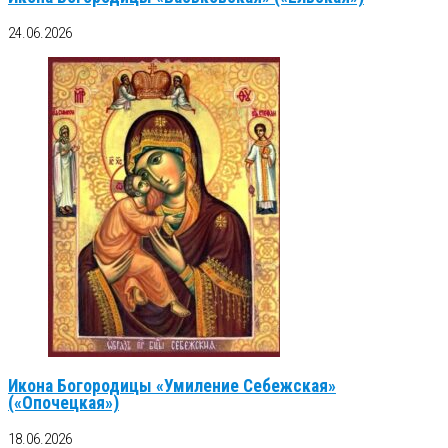
24.06.2026
Икона Богородицы «Умиление Себежская»
(«Опочецкая»)
18.06.2026