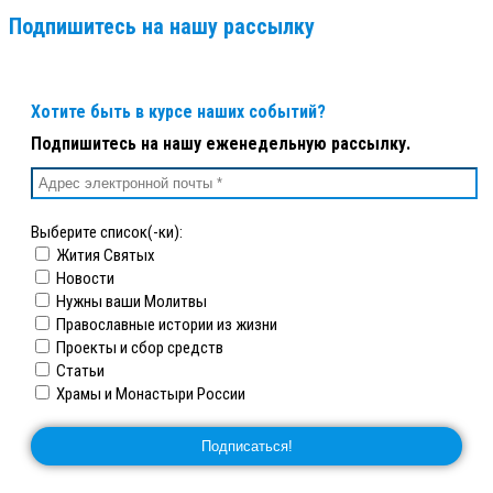
Подпишитесь на нашу рассылку
Хотите быть в курсе наших событий?
Подпишитесь на нашу еженедельную рассылку.
Выберите список(-ки):
Жития Святых
Новости
Нужны ваши Молитвы
Православные истории из жизни
Проекты и сбор средств
Статьи
Храмы и Монастыри России