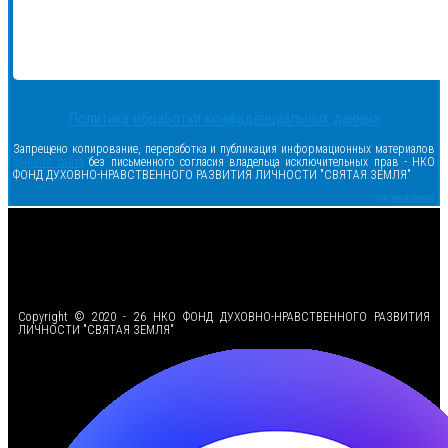
Политика обработки конфиденциальных данных
Запрещено копирование, переработка и публикация информационных материалов
данного сайта
без письменного согласия владельца исключительных прав - НКО
ФОНД ДУХОВНО-НРАВСТВЕННОГО РАЗВИТИЯ ЛИЧНОСТИ "СВЯТАЯ ЗЕМЛЯ"
Сделано в samsite
<
Copyright © 2020 - 26 НКО ФОНД ДУХОВНО-НРАВСТВЕННОГО РАЗВИТИЯ
ЛИЧНОСТИ "СВЯТАЯ ЗЕМЛЯ"