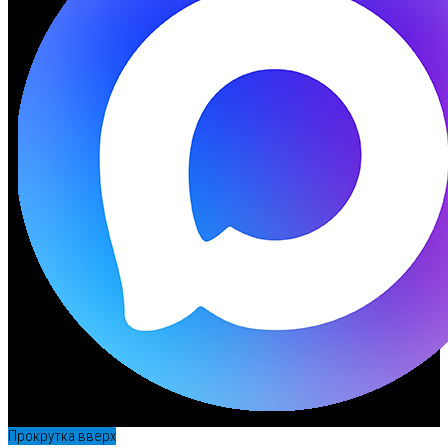
Прокрутка вверх