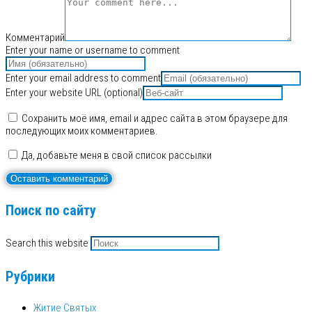
Комментарий
Enter your name or username to comment
Enter your email address to comment
Enter your website URL (optional)
Сохранить моё имя, email и адрес сайта в этом браузере для
последующих моих комментариев.
Да, добавьте меня в свой список рассылки
Поиск по сайту
Search this website
Рубрики
Житие Святых