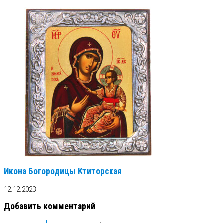
Икона Богородицы Ктиторская
12.12.2023
Добавить комментарий