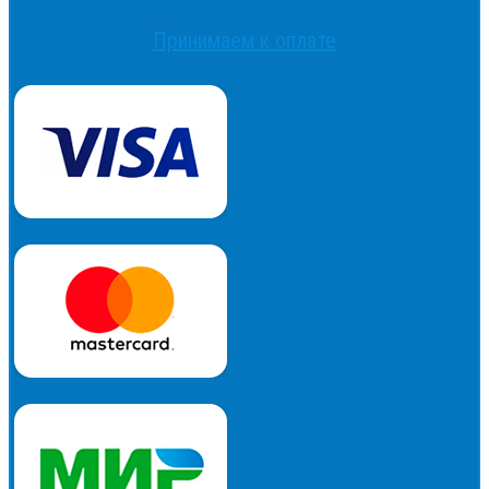
Принимаем к оплате