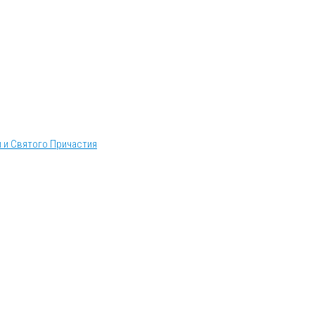
 и Святого Причастия