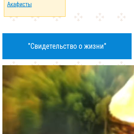
Акафисты
"Свидетельство о жизни"