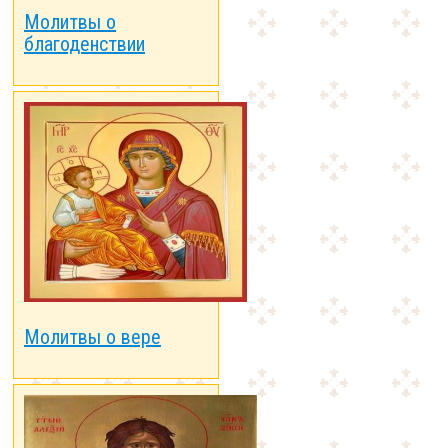
Молитвы о
благоденствии
Молитвы о вере