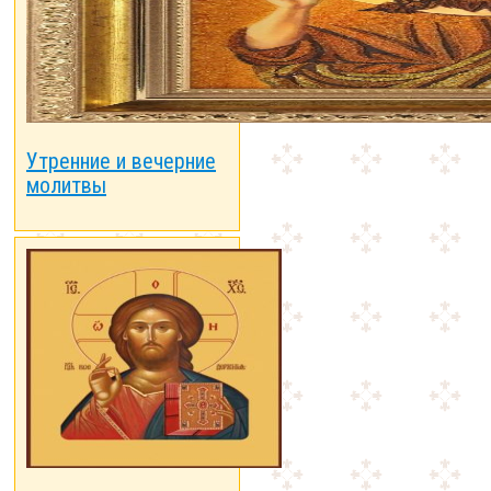
Утренние и вечерние
молитвы