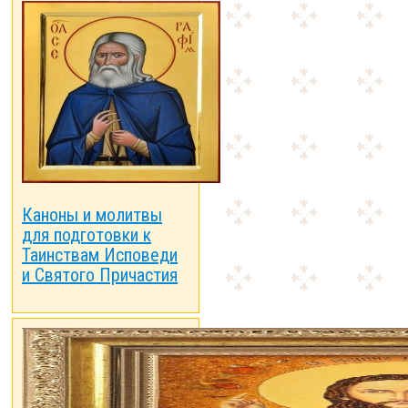
Каноны и молитвы
для подготовки к
Таинствам Исповеди
и Святого Причастия