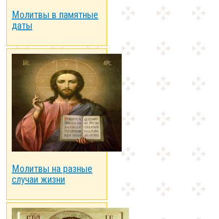
Молитвы в памятные
даты
Молитвы на разные
случаи жизни