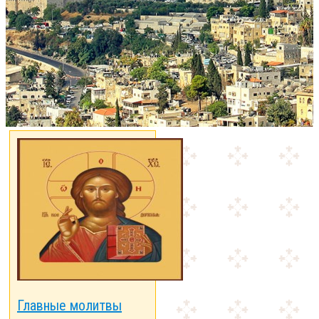
Главные молитвы