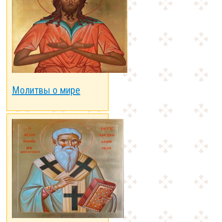
Молитвы о мире