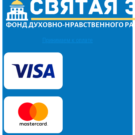
Принимаем к оплате