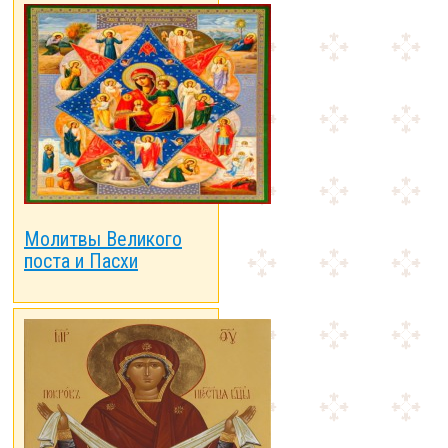
Молитвы Великого
поста и Пасхи