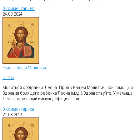
0 комментариев
24.03.2024
Нужны Ваши Молитвы
Слава
Молиться о Здравии: Леона. Прошу Вашей Молитвенной помощи о
Здравии болящего ребенка Леона (млд.).Здравствуйте, У малыша
Леона первичный иммунодефицит. При…
0 комментариев
24.03.2024