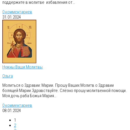
поддержите в молитве избавления от…
0 комментариев
31.01.2024
Нужны Ваши Молитвы
Ольга
Молиться о Здравии: Марии. Прошу Ваших Молитв о Здравии
болящей Марии.Здравствуйте. Слёзно прошу молитвенной помощи.
Моя дочь раба Божья Мария…
0 комментариев
08.01.2024
1
2