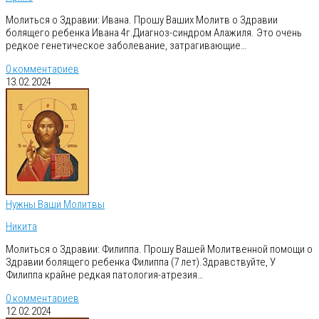
Молиться о Здравии: Ивана. Прошу Ваших Молитв о Здравии
болящего ребенка Ивана 4г.Диагноз-синдром Алажиля. Это очень
редкое генетическое заболевание, затрагивающие…
0 комментариев
13.02.2024
Нужны Ваши Молитвы
Никита
Молиться о Здравии: Филиппа. Прошу Вашей Молитвенной помощи о
Здравии болящего ребенка Филиппа (7 лет).Здравствуйте, У
Филиппа крайне редкая патология-атрезия…
0 комментариев
12.02.2024