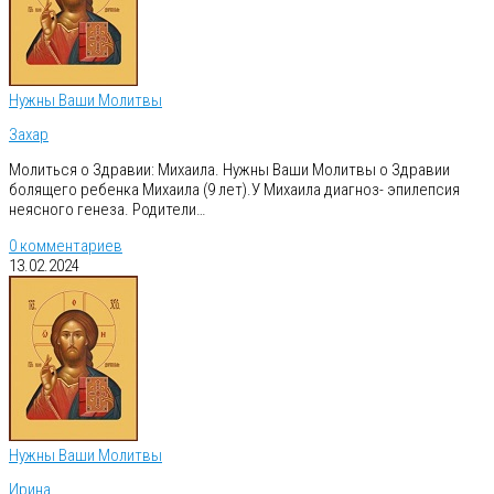
Нужны Ваши Молитвы
Захар
Молиться о Здравии: Михаила. Нужны Ваши Молитвы о Здравии
болящего ребенка Михаила (9 лет).У Михаила диагноз- эпилепсия
неясного генеза. Родители…
0 комментариев
13.02.2024
Нужны Ваши Молитвы
Ирина