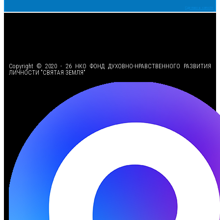
Сделано в samsite
<
Copyright © 2020 - 26 НКО ФОНД ДУХОВНО-НРАВСТВЕННОГО РАЗВИТИЯ
ЛИЧНОСТИ "СВЯТАЯ ЗЕМЛЯ"