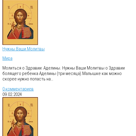
Нужны Ваши Молитвы
Мира
Молиться о Здравии: Аделины. Нужны Ваши Молитвы о Здравии
болящего ребенка Аделины (три месяца).Малышке как можно
скорее нужно попасть на…
0 комментариев
09.02.2024