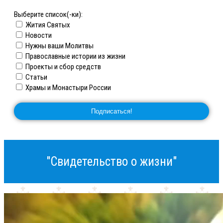
Выберите список(-ки):
Жития Святых
Новости
Нужны ваши Молитвы
Православные истории из жизни
Проекты и сбор средств
Статьи
Храмы и Монастыри России
"Свидетельство о жизни"