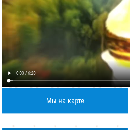
Мы на карте