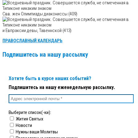
Свв. жен Олимпиады диакониссы (409)
и Евпраксии девы, Тавеннской (413)
ПРАВОСЛАВНЫЙ КАЛЕНДАРЬ
Подпишитесь на нашу рассылку
Хотите быть в курсе наших событий?
Подпишитесь на нашу еженедельную рассылку.
Выберите список(-ки):
Жития Святых
Новости
Нужны ваши Молитвы