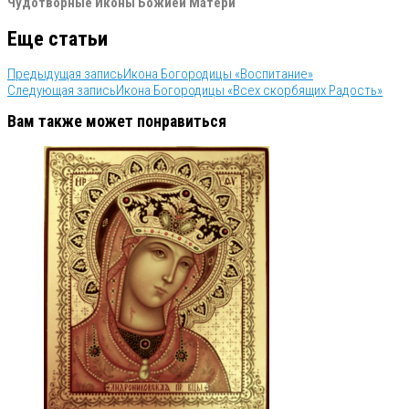
Чудотворные Иконы Божией Матери
Еще статьи
Предыдущая запись
Икона Богородицы «Воспитание»
Следующая запись
Икона Богородицы «Всех скорбящих Радость»
Вам также может понравиться