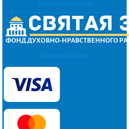
Контакты и реквизиты
Принимаем к оплате