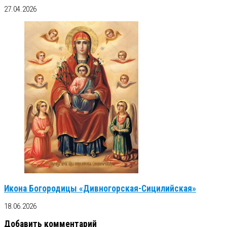
27.04.2026
Икона Богородицы «Дивногорская-Сицилийская»
18.06.2026
Добавить комментарий