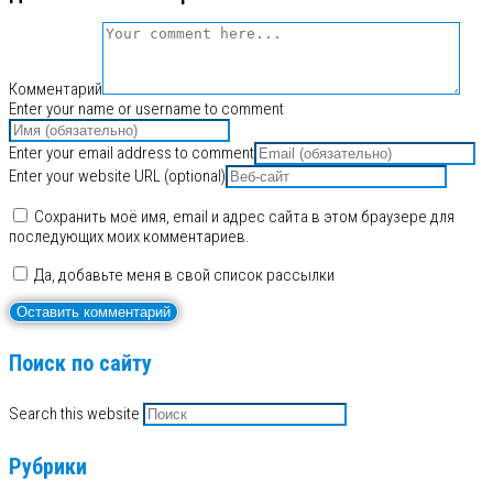
Комментарий
Enter your name or username to comment
Enter your email address to comment
Enter your website URL (optional)
Сохранить моё имя, email и адрес сайта в этом браузере для
последующих моих комментариев.
Да, добавьте меня в свой список рассылки
Поиск по сайту
Search this website
Рубрики