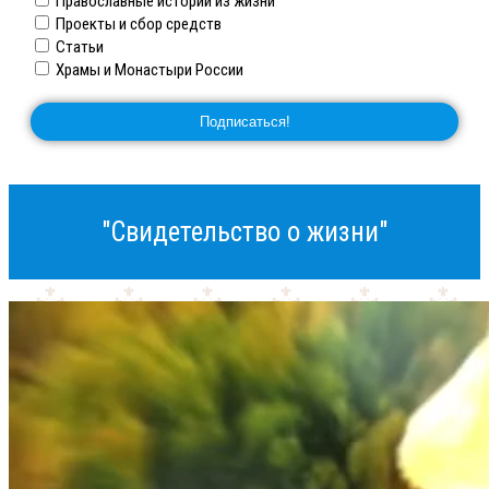
Православные истории из жизни
Проекты и сбор средств
Статьи
Храмы и Монастыри России
"Свидетельство о жизни"