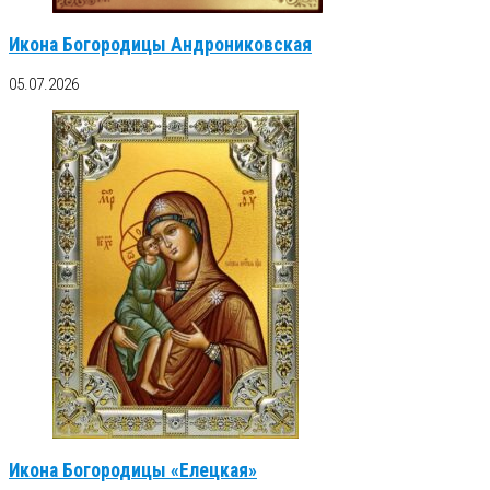
Икона Богородицы Андрониковская
05.07.2026
Икона Богородицы «Елецкая»