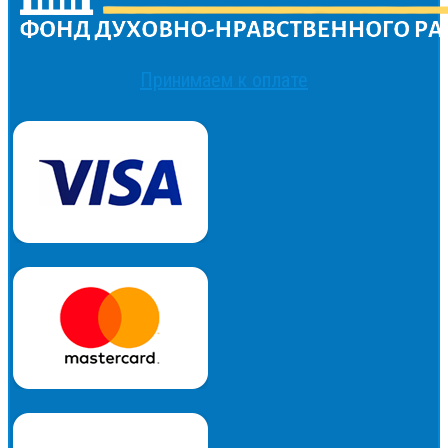
Принимаем к оплате