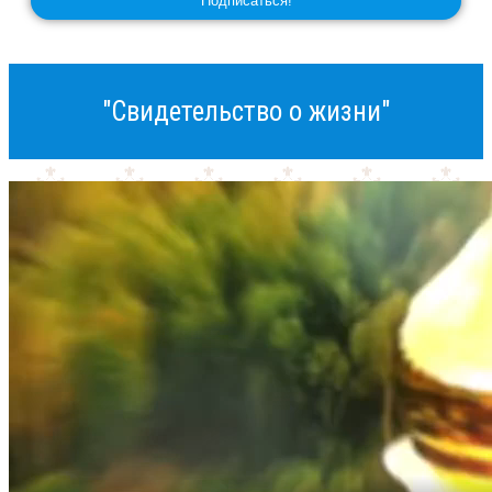
"Свидетельство о жизни"