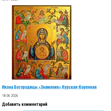
Икона Богородицы «Знамение» Курская-Коренная
18.06.2026
Добавить комментарий