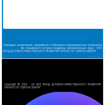
Политика обработки конфиденциальных данных
Запрещено копирование, переработка и публикация информационных материалов
данного сайта
без письменного согласия владельца исключительных прав - НКО
ФОНД ДУХОВНО-НРАВСТВЕННОГО РАЗВИТИЯ ЛИЧНОСТИ "СВЯТАЯ ЗЕМЛЯ"
Сделано в samsite
<
Copyright © 2020 - 26 НКО ФОНД ДУХОВНО-НРАВСТВЕННОГО РАЗВИТИЯ
ЛИЧНОСТИ "СВЯТАЯ ЗЕМЛЯ"