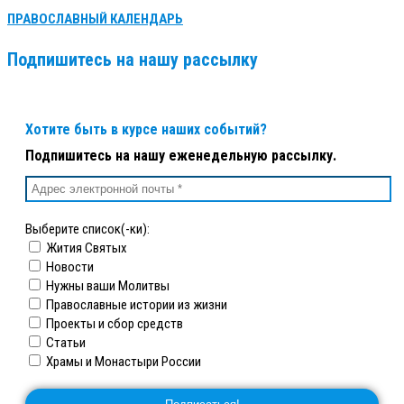
ПРАВОСЛАВНЫЙ КАЛЕНДАРЬ
Подпишитесь на нашу рассылку
Хотите быть в курсе наших событий?
Подпишитесь на нашу еженедельную рассылку.
Выберите список(-ки):
Жития Святых
Новости
Нужны ваши Молитвы
Православные истории из жизни
Проекты и сбор средств
Статьи
Храмы и Монастыри России