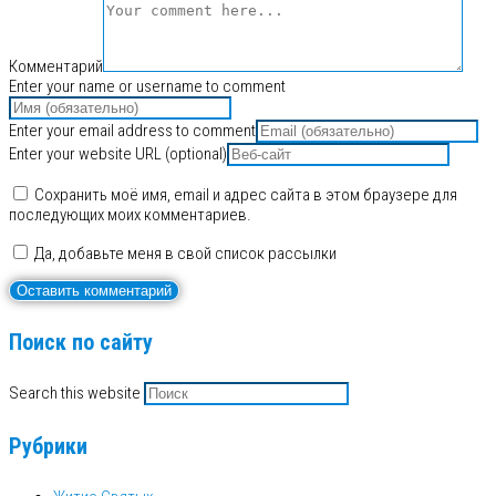
Комментарий
Enter your name or username to comment
Enter your email address to comment
Enter your website URL (optional)
Сохранить моё имя, email и адрес сайта в этом браузере для
последующих моих комментариев.
Да, добавьте меня в свой список рассылки
Поиск по сайту
Search this website
Рубрики