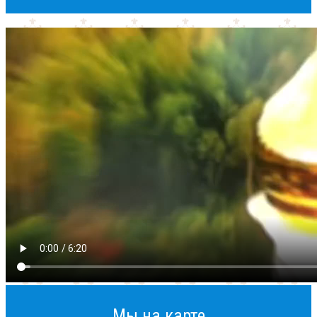
Мы на карте