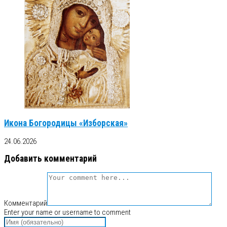
Икона Богородицы «Изборская»
24.06.2026
Добавить комментарий
Комментарий
Enter your name or username to comment