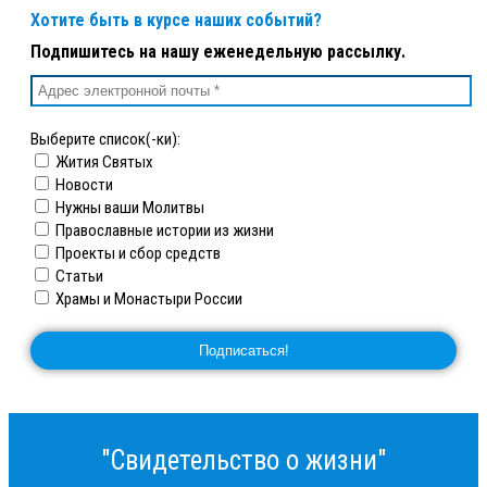
Хотите быть в курсе наших событий?
Подпишитесь на нашу еженедельную рассылку.
Выберите список(-ки):
Жития Святых
Новости
Нужны ваши Молитвы
Православные истории из жизни
Проекты и сбор средств
Статьи
Храмы и Монастыри России
"Свидетельство о жизни"