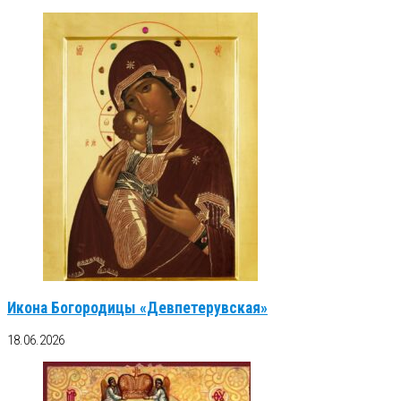
Икона Богородицы «Девпетерувская»
18.06.2026