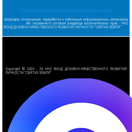
Политика обработки конфиденциальных данных
Запрещено копирование, переработка и публикация информационных материалов
данного сайта
без письменного согласия владельца исключительных прав - НКО
ФОНД ДУХОВНО-НРАВСТВЕННОГО РАЗВИТИЯ ЛИЧНОСТИ "СВЯТАЯ ЗЕМЛЯ"
Сделано в samsite
<
Copyright © 2020 - 26 НКО ФОНД ДУХОВНО-НРАВСТВЕННОГО РАЗВИТИЯ
ЛИЧНОСТИ "СВЯТАЯ ЗЕМЛЯ"