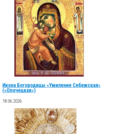
Икона Богородицы «Умиление Себежская»
(«Опочецкая»)
18.06.2026