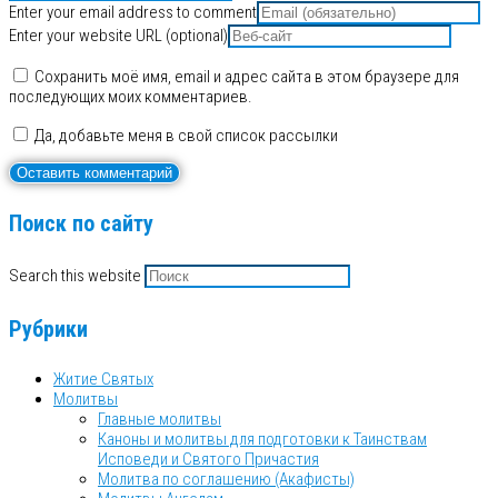
Enter your email address to comment
Enter your website URL (optional)
Сохранить моё имя, email и адрес сайта в этом браузере для
последующих моих комментариев.
Да, добавьте меня в свой список рассылки
Поиск по сайту
Search this website
Рубрики
Житие Святых
Молитвы
Главные молитвы
Каноны и молитвы для подготовки к Таинствам
Исповеди и Святого Причастия
Молитва по соглашению (Акафисты)