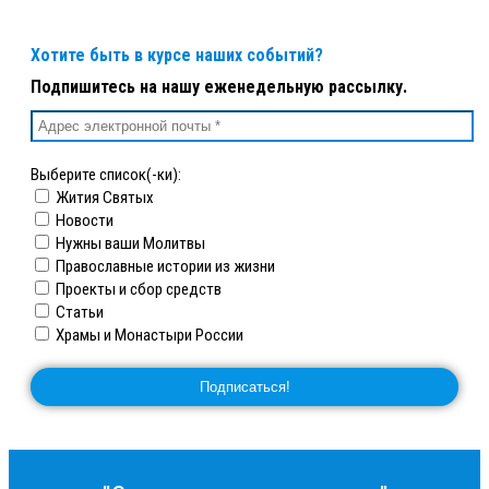
Хотите быть в курсе наших событий?
Подпишитесь на нашу еженедельную рассылку.
Выберите список(-ки):
Жития Святых
Новости
Нужны ваши Молитвы
Православные истории из жизни
Проекты и сбор средств
Статьи
Храмы и Монастыри России