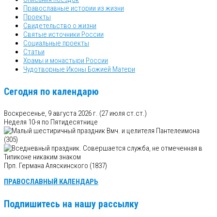
Православные истории из жизни
Проекты
Свидетельство о жизни
Святые источники России
Социальные проекты
Статьи
Храмы и монастыри России
Чудотворные Иконы Божией Матери
Сегодня по календарю
Воскресенье, 9 августа 2026 г.
(27 июля ст.ст.)
Неделя 10-я по Пятидесятнице
Вмч. и целителя Пантелеимона
(305)
Прп. Германа Аляскинского (1837)
ПРАВОСЛАВНЫЙ КАЛЕНДАРЬ
Подпишитесь на нашу рассылку