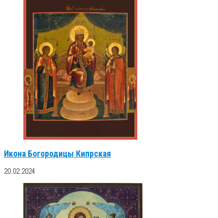
Икона Богородицы Кипрская
20.02.2024