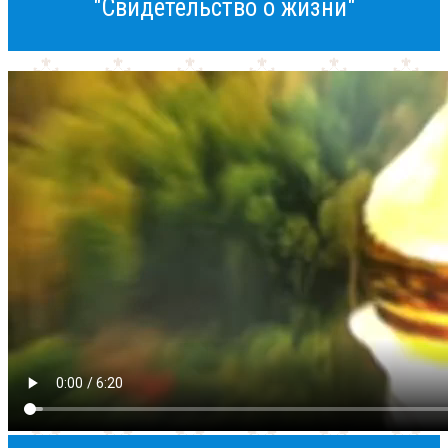
"Свидетельство о жизни"