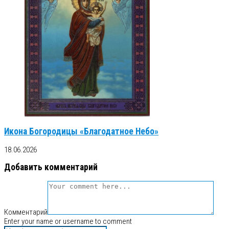
Икона Богородицы «Благодатное Небо»
18.06.2026
Добавить комментарий
Комментарий
Enter your name or username to comment