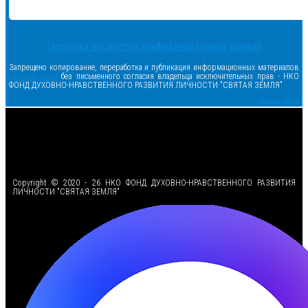
Политика обработки конфиденциальных данных
Запрещено копирование, переработка и публикация информационных материалов
данного сайта
без письменного согласия владельца исключительных прав - НКО
ФОНД ДУХОВНО-НРАВСТВЕННОГО РАЗВИТИЯ ЛИЧНОСТИ "СВЯТАЯ ЗЕМЛЯ"
Сделано в samsite
<
Copyright © 2020 - 26 НКО ФОНД ДУХОВНО-НРАВСТВЕННОГО РАЗВИТИЯ
ЛИЧНОСТИ "СВЯТАЯ ЗЕМЛЯ"