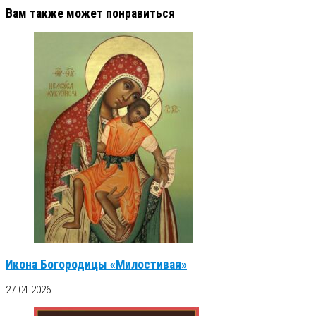
Вам также может понравиться
Икона Богородицы «Милостивая»
27.04.2026