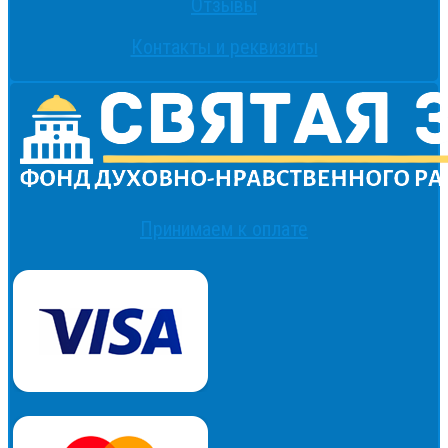
Отзывы
Контакты и реквизиты
Принимаем к оплате