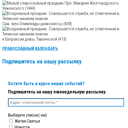
Прп. Макария Желтоводского,
Унженского (1444)
Свв. жен Олимпиады диакониссы (409)
и Евпраксии девы, Тавеннской (413)
ПРАВОСЛАВНЫЙ КАЛЕНДАРЬ
Подпишитесь на нашу рассылку
Хотите быть в курсе наших событий?
Подпишитесь на нашу еженедельную рассылку.
Выберите список(-ки):
Жития Святых
Новости