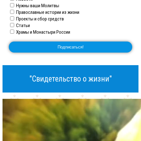
Нужны ваши Молитвы
Православные истории из жизни
Проекты и сбор средств
Статьи
Храмы и Монастыри России
"Свидетельство о жизни"