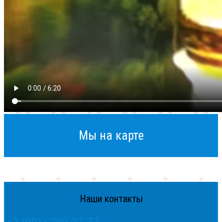
Мы на карте
Наши контакты