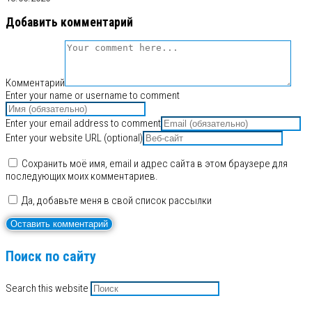
Добавить комментарий
Комментарий
Enter your name or username to comment
Enter your email address to comment
Enter your website URL (optional)
Сохранить моё имя, email и адрес сайта в этом браузере для
последующих моих комментариев.
Да, добавьте меня в свой список рассылки
Поиск по сайту
Search this website