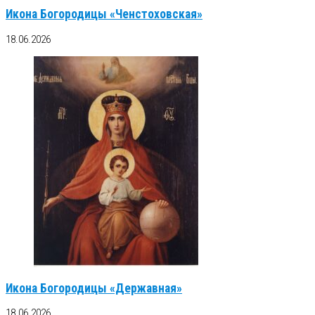
Икона Богородицы «Ченстоховская»
18.06.2026
Икона Богородицы «Державная»
18.06.2026