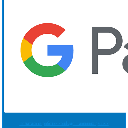
Политика обработки конфиденциальных данных