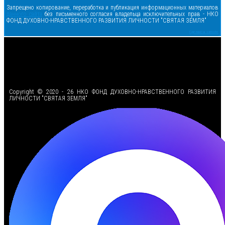
Запрещено копирование, переработка и публикация информационных материалов
данного сайта
без письменного согласия владельца исключительных прав - НКО
ФОНД ДУХОВНО-НРАВСТВЕННОГО РАЗВИТИЯ ЛИЧНОСТИ "СВЯТАЯ ЗЕМЛЯ"
Сделано в samsite
<
Copyright © 2020 - 26 НКО ФОНД ДУХОВНО-НРАВСТВЕННОГО РАЗВИТИЯ
ЛИЧНОСТИ "СВЯТАЯ ЗЕМЛЯ"