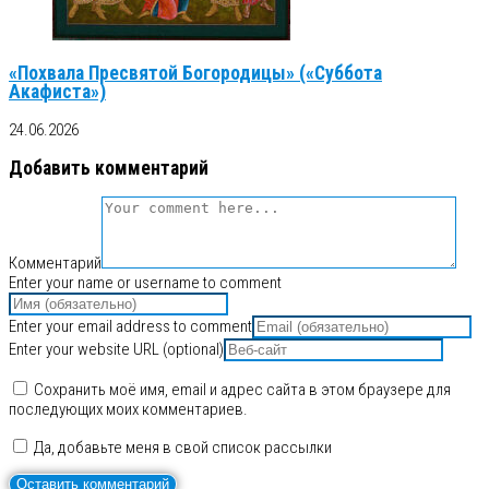
«Похвала Пресвятой Богородицы» («Суббота
Акафиста»)
24.06.2026
Добавить комментарий
Комментарий
Enter your name or username to comment
Enter your email address to comment
Enter your website URL (optional)
Сохранить моё имя, email и адрес сайта в этом браузере для
последующих моих комментариев.
Да, добавьте меня в свой список рассылки