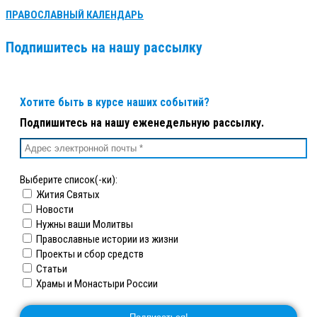
ПРАВОСЛАВНЫЙ КАЛЕНДАРЬ
Подпишитесь на нашу рассылку
Хотите быть в курсе наших событий?
Подпишитесь на нашу еженедельную рассылку.
Выберите список(-ки):
Жития Святых
Новости
Нужны ваши Молитвы
Православные истории из жизни
Проекты и сбор средств
Статьи
Храмы и Монастыри России