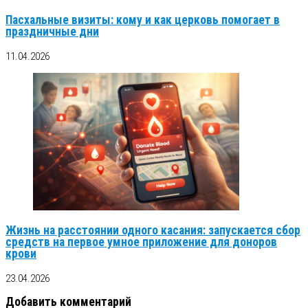
Пасхальные визиты: кому и как церковь помогает в
праздничные дни
11.04.2026
Жизнь на расстоянии одного касания: запускается сбор
средств на первое умное приложение для доноров
крови
23.04.2026
Добавить комментарий