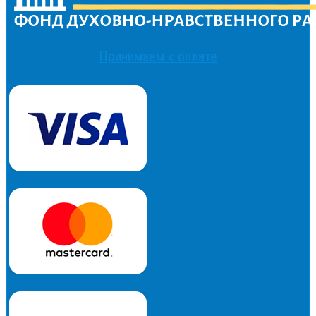
Принимаем к оплате