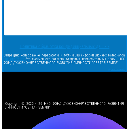
Политика обработки конфиденциальных данных
Запрещено копирование, переработка и публикация информационных материалов
данного сайта
без письменного согласия владельца исключительных прав - НКО
ФОНД ДУХОВНО-НРАВСТВЕННОГО РАЗВИТИЯ ЛИЧНОСТИ "СВЯТАЯ ЗЕМЛЯ"
Сделано в samsite
<
Copyright © 2020 - 26 НКО ФОНД ДУХОВНО-НРАВСТВЕННОГО РАЗВИТИЯ
ЛИЧНОСТИ "СВЯТАЯ ЗЕМЛЯ"