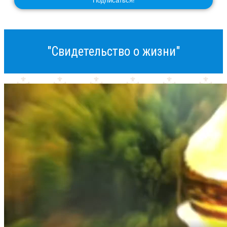
"Свидетельство о жизни"