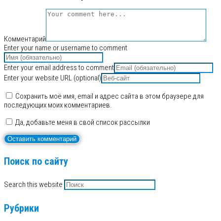
Комментарий
Enter your name or username to comment
Enter your email address to comment
Enter your website URL (optional)
Сохранить моё имя, email и адрес сайта в этом браузере для
последующих моих комментариев.
Да, добавьте меня в свой список рассылки
Поиск по сайту
Search this website
Рубрики