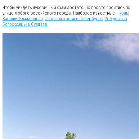
Чтобы увидеть луковичный храм достаточно просто пройтись по
улице любого российского города. Наиболее известные –
храм
Василия Блаженного,
Спаса-на-крови в Петербурге
,
Рождества
Богородицы в Суздале.