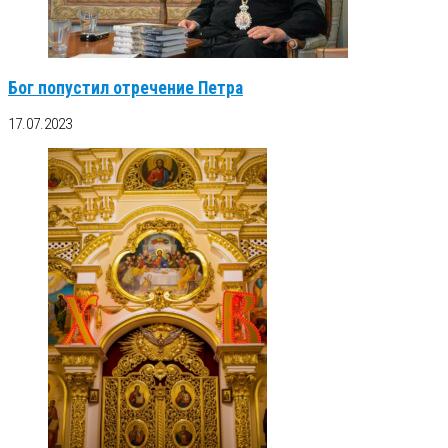
Бог попустил отречение Петра
17.07.2023