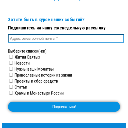
Хотите быть в курсе наших событий?
Подпишитесь на нашу еженедельную рассылку.
Выберите список(-ки):
Жития Святых
Новости
Нужны ваши Молитвы
Православные истории из жизни
Проекты и сбор средств
Статьи
Храмы и Монастыри России