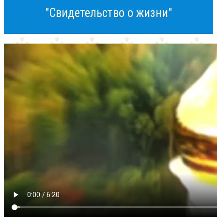
"Свидетельство о жизни"