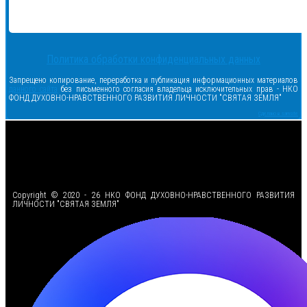
Политика обработки конфиденциальных данных
Запрещено копирование, переработка и публикация информационных материалов
данного сайта
без письменного согласия владельца исключительных прав - НКО
ФОНД ДУХОВНО-НРАВСТВЕННОГО РАЗВИТИЯ ЛИЧНОСТИ "СВЯТАЯ ЗЕМЛЯ"
Сделано в samsite
<
Copyright © 2020 - 26 НКО ФОНД ДУХОВНО-НРАВСТВЕННОГО РАЗВИТИЯ
ЛИЧНОСТИ "СВЯТАЯ ЗЕМЛЯ"