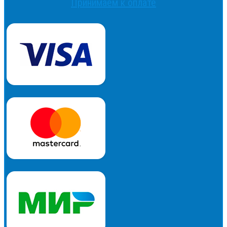
Принимаем к оплате