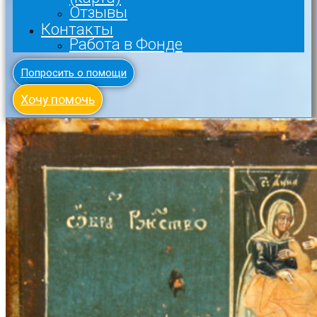
Отзывы
Контакты
Работа в Фонде
Попросить о помощи
Хочу помочь