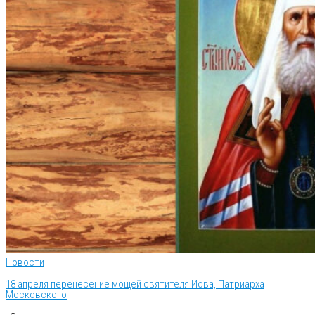
Новости
18 апреля перенесение мощей святителя Иова, Патриарха
Московского