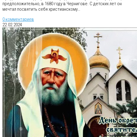
предположительно, в 1680 году в Чернигове. С детских лет он
мечтал посвятить себя христианскому…
0 комментариев
22.02.2024