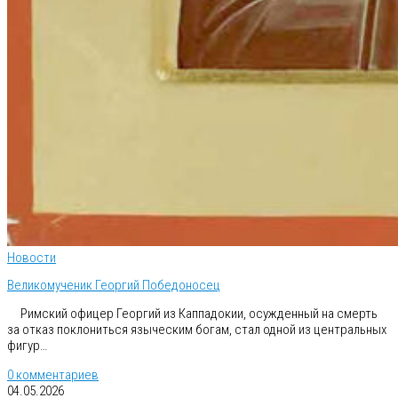
Новости
Великомученик Георгий Победоносец
Римский офицер Георгий из Каппадокии, осужденный на смерть
за отказ поклониться языческим богам, стал одной из центральных
фигур…
0 комментариев
04.05.2026