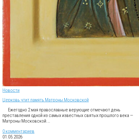
Новости
Церковь чтит память Матроны Московской
Ежегодно 2 мая православные верующие отмечают день
преставления одной из самых известных святых прошлого века —
Матроны Московской.…
0 комментариев
01.05.2026