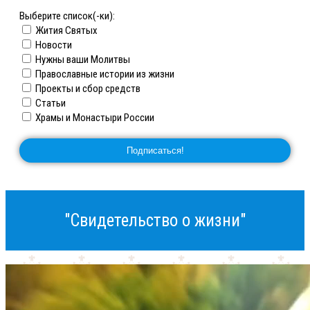
Выберите список(-ки):
Жития Святых
Новости
Нужны ваши Молитвы
Православные истории из жизни
Проекты и сбор средств
Статьи
Храмы и Монастыри России
"Свидетельство о жизни"