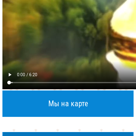
Мы на карте