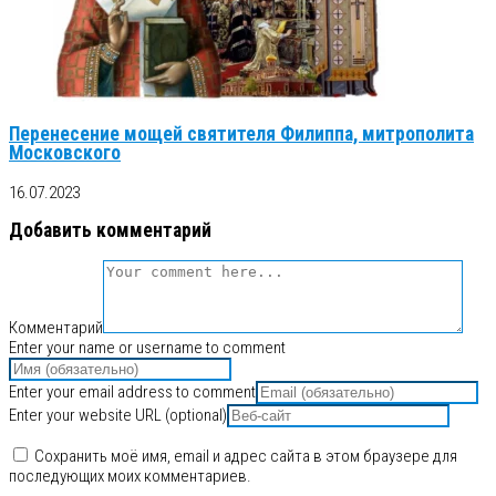
Перенесение мощей святителя Филиппа, митрополита
Московского
16.07.2023
Добавить комментарий
Комментарий
Enter your name or username to comment
Enter your email address to comment
Enter your website URL (optional)
Сохранить моё имя, email и адрес сайта в этом браузере для
последующих моих комментариев.