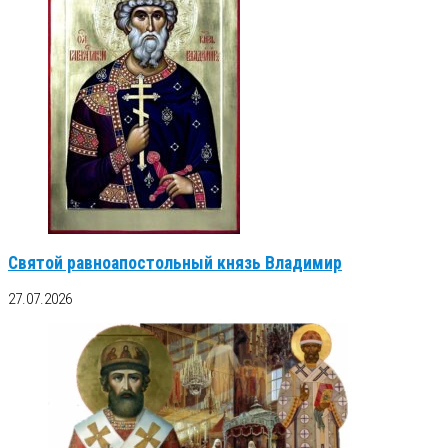
Святой равноапостольный князь Владимир
27.07.2026