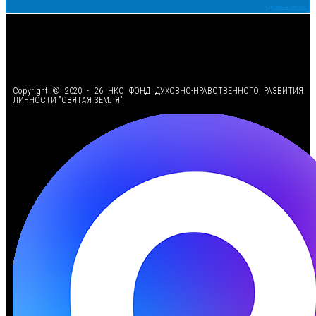
Сделано в samsite
<
Copyright © 2020 - 26 НКО ФОНД ДУХОВНО-НРАВСТВЕННОГО РАЗВИТИЯ
ЛИЧНОСТИ "СВЯТАЯ ЗЕМЛЯ"