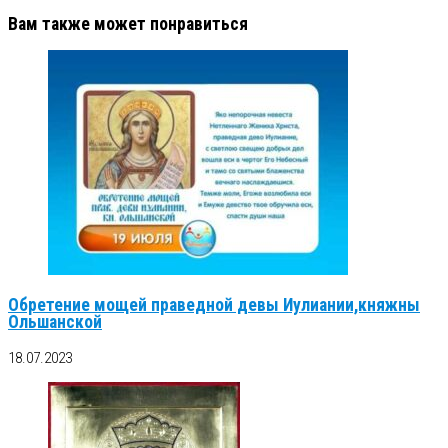
Вам также может понравиться
Обретение мощей праведной девы Иулиании,княжны
Ольшанской
18.07.2023