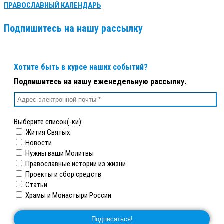
ПРАВОСЛАВНЫЙ КАЛЕНДАРЬ
Подпишитесь на нашу рассылку
Хотите быть в курсе наших событий?
Подпишитесь на нашу еженедельную рассылку.
Выберите список(-ки):
Жития Святых
Новости
Нужны ваши Молитвы
Православные истории из жизни
Проекты и сбор средств
Статьи
Храмы и Монастыри России