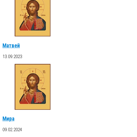
Матвей
13.09.2023
Мира
09.02.2024