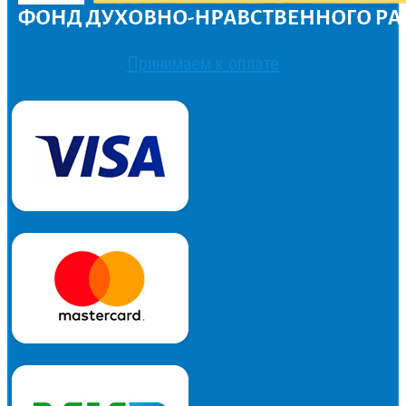
Принимаем к оплате