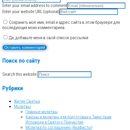
Enter your email address to comment
Enter your website URL (optional)
Сохранить моё имя, email и адрес сайта в этом браузере для
последующих моих комментариев.
Да, добавьте меня в свой список рассылки
Поиск по сайту
Search this website
Рубрики
Житие Святых
Молитвы
Главные молитвы
Каноны и молитвы для подготовки к Таинствам
Исповеди и Святого Причастия
Молитва по соглашению (Акафисты)