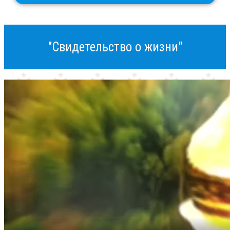
"Свидетельство о жизни"