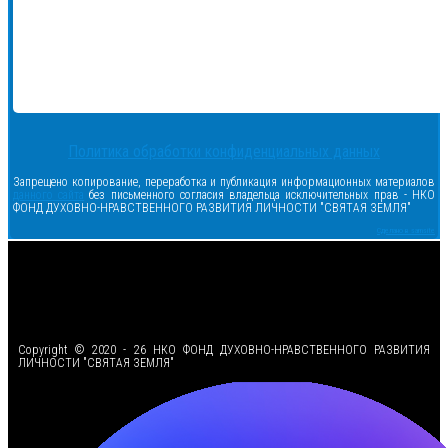
Политика обработки конфиденциальных данных
Запрещено копирование, переработка и публикация информационных материалов
данного сайта
без письменного согласия владельца исключительных прав - НКО
ФОНД ДУХОВНО-НРАВСТВЕННОГО РАЗВИТИЯ ЛИЧНОСТИ "СВЯТАЯ ЗЕМЛЯ"
Сделано в samsite
<
Copyright © 2020 - 26 НКО ФОНД ДУХОВНО-НРАВСТВЕННОГО РАЗВИТИЯ
ЛИЧНОСТИ "СВЯТАЯ ЗЕМЛЯ"