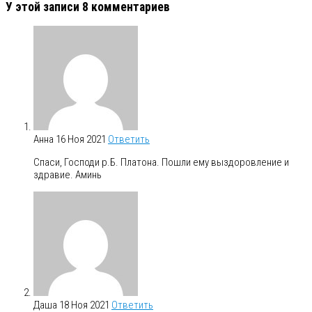
У этой записи 8 комментариев
Анна
16 Ноя 2021
Ответить
Спаси, Господи р.Б. Платона. Пошли ему выздоровление и
здравие. Аминь
Даша
18 Ноя 2021
Ответить