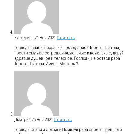
Екатерина
24 Ноя 2021
Ответить
Господи, спаси, сохрани и помилуй раба Твоего Платона,
прости ему все согрешения, вольные и невольные, даруй
здравие душевное и телесное. Господи, не остави раба
Твоего Платона. Аминь. Молюсь ?
Дмитрий
26 Ноя 2021
Ответить
Господи Спаси и Сохрани Помилуй раба своего грешного