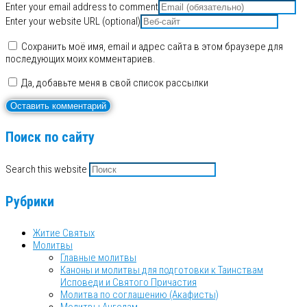
Enter your email address to comment
Enter your website URL (optional)
Сохранить моё имя, email и адрес сайта в этом браузере для
последующих моих комментариев.
Да, добавьте меня в свой список рассылки
Поиск по сайту
Search this website
Рубрики
Житие Святых
Молитвы
Главные молитвы
Каноны и молитвы для подготовки к Таинствам
Исповеди и Святого Причастия
Молитва по соглашению (Акафисты)