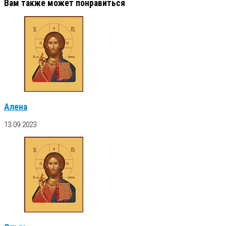
Вам также может понравиться
Алена
13.09.2023