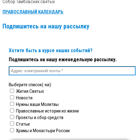
Собор Тамбовских святых
ПРАВОСЛАВНЫЙ КАЛЕНДАРЬ
Подпишитесь на нашу рассылку
Хотите быть в курсе наших событий?
Подпишитесь на нашу еженедельную рассылку.
Выберите список(-ки):
Жития Святых
Новости
Нужны ваши Молитвы
Православные истории из жизни
Проекты и сбор средств
Статьи
Храмы и Монастыри России