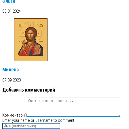
Ольга
08.01.2024
Милена
07.09.2023
Добавить комментарий
Комментарий
Enter your name or username to comment