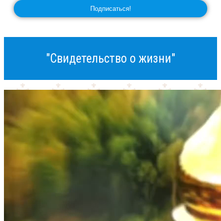
"Свидетельство о жизни"