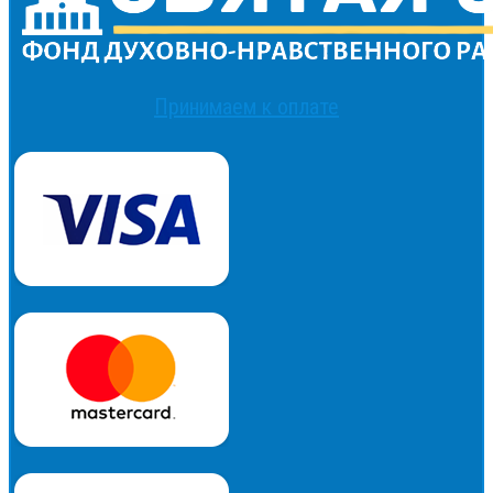
Принимаем к оплате