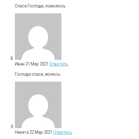
Спаси Господи, помолюсь
Иван
21 Мар 2021
Ответить
Господи спаси, молюсь
Никита
22 Мар 2021
Ответить