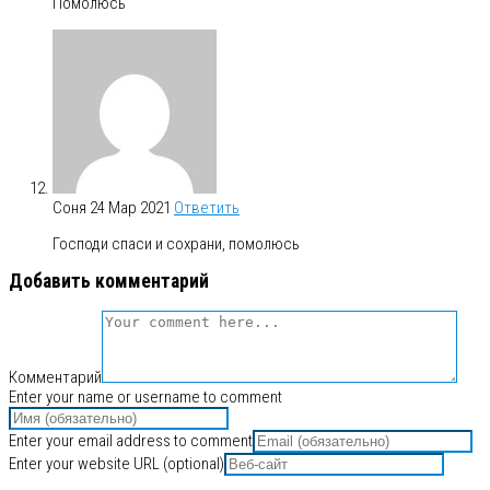
Помолюсь
Соня
24 Мар 2021
Ответить
Господи спаси и сохрани, помолюсь
Добавить комментарий
Комментарий
Enter your name or username to comment
Enter your email address to comment
Enter your website URL (optional)