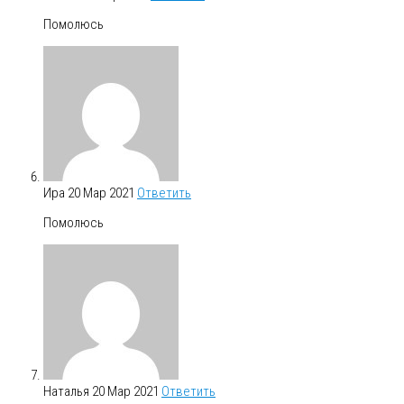
Помолюсь
Ира
20 Мар 2021
Ответить
Помолюсь
Наталья
20 Мар 2021
Ответить