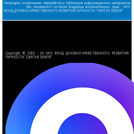
Запрещено копирование, переработка и публикация информационных материалов
данного сайта
без письменного согласия владельца исключительных прав - НКО
ФОНД ДУХОВНО-НРАВСТВЕННОГО РАЗВИТИЯ ЛИЧНОСТИ "СВЯТАЯ ЗЕМЛЯ"
Сделано в samsite
<
Copyright © 2020 - 26 НКО ФОНД ДУХОВНО-НРАВСТВЕННОГО РАЗВИТИЯ
ЛИЧНОСТИ "СВЯТАЯ ЗЕМЛЯ"