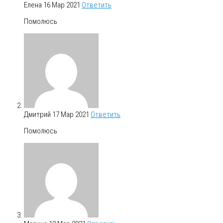
Елена
16 Мар 2021
Ответить
Помолюсь
Дмитрий
17 Мар 2021
Ответить
Помолюсь