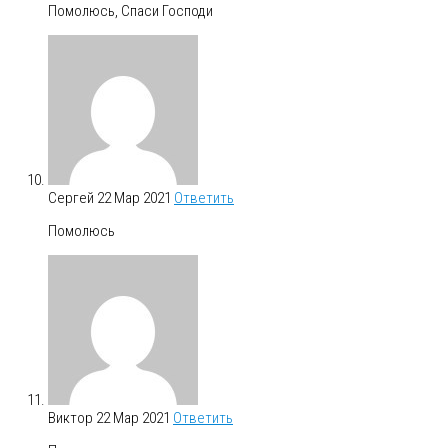
Помолюсь, Спаси Господи
Сергей
22 Мар 2021
Ответить
Помолюсь
Виктор
22 Мар 2021
Ответить