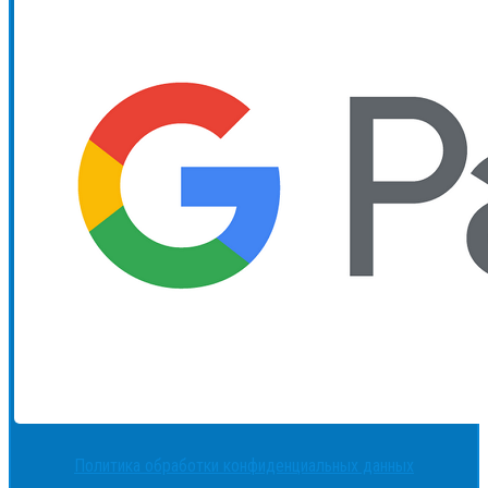
Политика обработки конфиденциальных данных