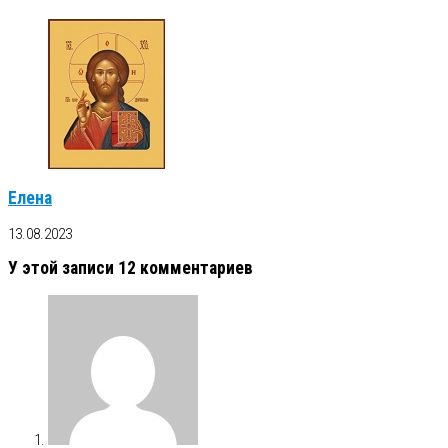
Елена
13.08.2023
У этой записи 12 комментариев