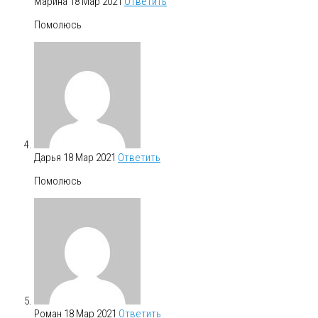
Марина
18 Мар 2021
Ответить
Помолюсь
Дарья
18 Мар 2021
Ответить
Помолюсь
Роман
18 Мар 2021
Ответить