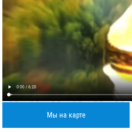
Мы на карте