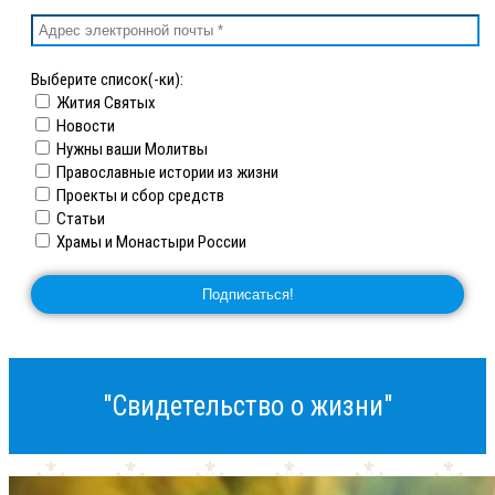
Выберите список(-ки):
Жития Святых
Новости
Нужны ваши Молитвы
Православные истории из жизни
Проекты и сбор средств
Статьи
Храмы и Монастыри России
"Свидетельство о жизни"