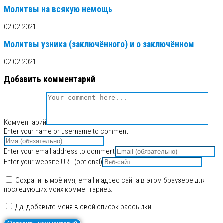
Молитвы на всякую немощь
02.02.2021
Молитвы узника (заключённого) и о заключённом
02.02.2021
Добавить комментарий
Комментарий
Enter your name or username to comment
Enter your email address to comment
Enter your website URL (optional)
Сохранить моё имя, email и адрес сайта в этом браузере для
последующих моих комментариев.
Да, добавьте меня в свой список рассылки