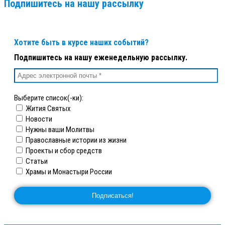
Подпишитесь на нашу рассылку
Хотите быть в курсе наших событий?
Подпишитесь на нашу еженедельную рассылку.
Выберите список(-ки):
Жития Святых
Новости
Нужны ваши Молитвы
Православные истории из жизни
Проекты и сбор средств
Статьи
Храмы и Монастыри России