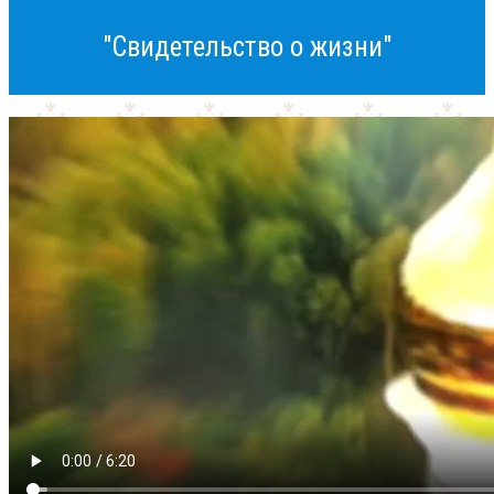
"Свидетельство о жизни"