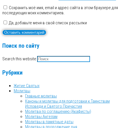
Сохранить моё имя, email и адрес сайта в этом браузере для
последующих моих комментариев.
Да, добавьте меня в свой список рассылки
Поиск по сайту
Search this website
Рубрики
Житие Святых
Молитвы
Главные молитвы
Каноны и молитвы для подготовки к Таинствам
Исповеди и Святого Причастия
Молитва по соглашению (Акафисты)
Молитвы Ангелам
Молитвы в памятные даты
Молитвы в продолжение дня