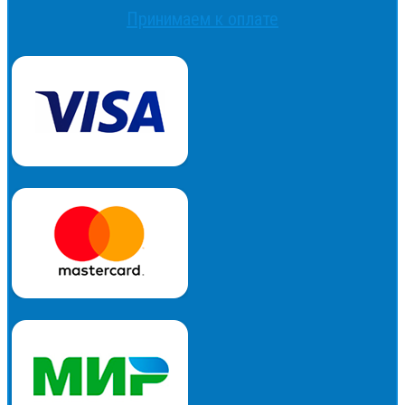
Принимаем к оплате