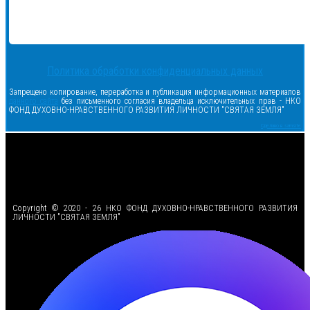
Политика обработки конфиденциальных данных
Запрещено копирование, переработка и публикация информационных материалов
данного сайта
без письменного согласия владельца исключительных прав - НКО
ФОНД ДУХОВНО-НРАВСТВЕННОГО РАЗВИТИЯ ЛИЧНОСТИ "СВЯТАЯ ЗЕМЛЯ"
Сделано в samsite
<
Copyright © 2020 - 26 НКО ФОНД ДУХОВНО-НРАВСТВЕННОГО РАЗВИТИЯ
ЛИЧНОСТИ "СВЯТАЯ ЗЕМЛЯ"