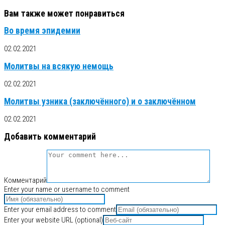
Вам также может понравиться
Во время эпидемии
02.02.2021
Молитвы на всякую немощь
02.02.2021
Молитвы узника (заключённого) и о заключённом
02.02.2021
Добавить комментарий
Комментарий
Enter your name or username to comment
Enter your email address to comment
Enter your website URL (optional)