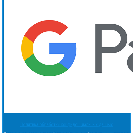
Политика обработки конфиденциальных данных