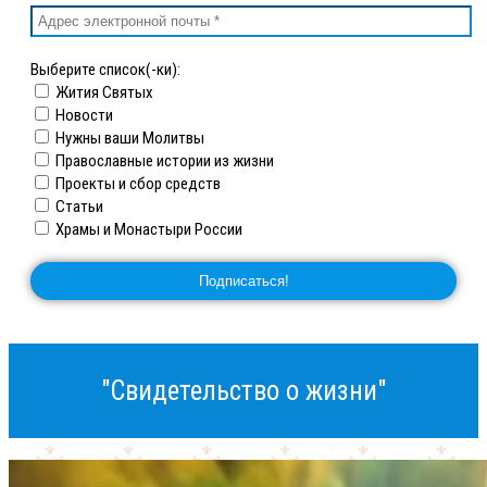
Выберите список(-ки):
Жития Святых
Новости
Нужны ваши Молитвы
Православные истории из жизни
Проекты и сбор средств
Статьи
Храмы и Монастыри России
"Свидетельство о жизни"