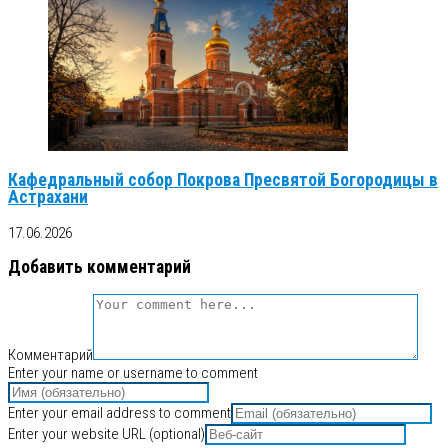
Кафедральный собор Покрова Пресвятой Богородицы в
Астрахани
17.06.2026
Добавить комментарий
Комментарий
Enter your name or username to comment
Enter your email address to comment
Enter your website URL (optional)