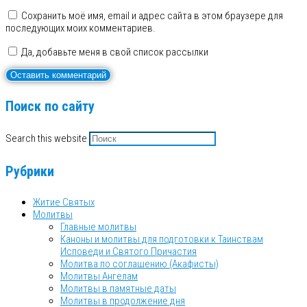
Сохранить моё имя, email и адрес сайта в этом браузере для
последующих моих комментариев.
Да, добавьте меня в свой список рассылки
Поиск по сайту
Search this website
Рубрики
Житие Святых
Молитвы
Главные молитвы
Каноны и молитвы для подготовки к Таинствам
Исповеди и Святого Причастия
Молитва по соглашению (Акафисты)
Молитвы Ангелам
Молитвы в памятные даты
Молитвы в продолжение дня