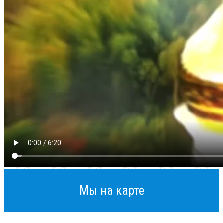
Мы на карте