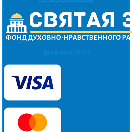
Принимаем к оплате