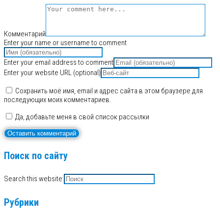
Комментарий
Enter your name or username to comment
Enter your email address to comment
Enter your website URL (optional)
Сохранить моё имя, email и адрес сайта в этом браузере для
последующих моих комментариев.
Да, добавьте меня в свой список рассылки
Поиск по сайту
Search this website
Рубрики