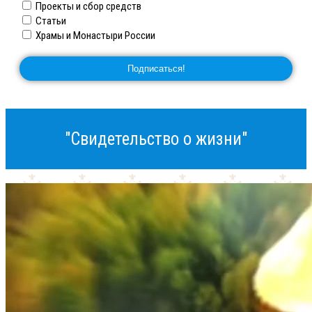
Проекты и сбор средств
Статьи
Храмы и Монастыри России
"Свидетельство о жизни"