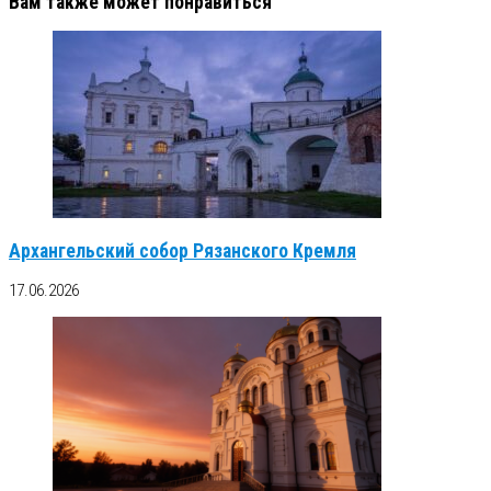
Вам также может понравиться
Архангельский собор Рязанского Кремля
17.06.2026