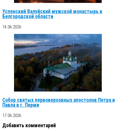
Успенский Валуйский мужской монастырь в
Белгородской области
14.06.2026
Собор святых первоверховных апостолов Петра и
Павла в г. Перми
17.06.2026
Добавить комментарий