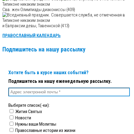
Свв. жен Олимпиады диакониссы (409)
и Евпраксии девы, Тавеннской (413)
ПРАВОСЛАВНЫЙ КАЛЕНДАРЬ
Подпишитесь на нашу рассылку
Хотите быть в курсе наших событий?
Подпишитесь на нашу еженедельную рассылку.
Выберите список(-ки):
Жития Святых
Новости
Нужны ваши Молитвы
Православные истории из жизни