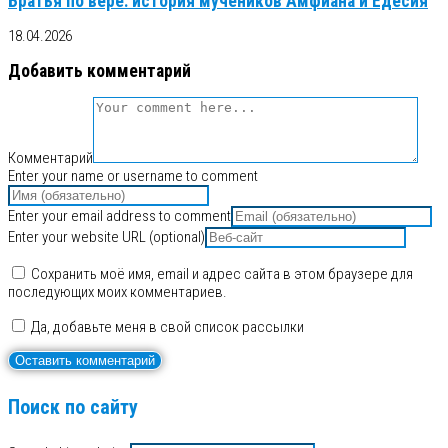
Братья по вере: история мучеников Амфиана и Едесия
18.04.2026
Добавить комментарий
Комментарий
Enter your name or username to comment
Enter your email address to comment
Enter your website URL (optional)
Сохранить моё имя, email и адрес сайта в этом браузере для
последующих моих комментариев.
Да, добавьте меня в свой список рассылки
Поиск по сайту