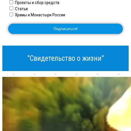
Проекты и сбор средств
Статьи
Храмы и Монастыри России
"Свидетельство о жизни"