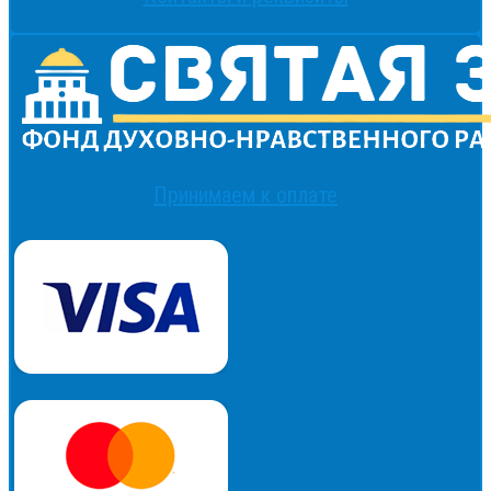
Принимаем к оплате