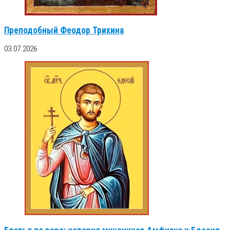
Преподобный Феодор Трихина
03.07.2026