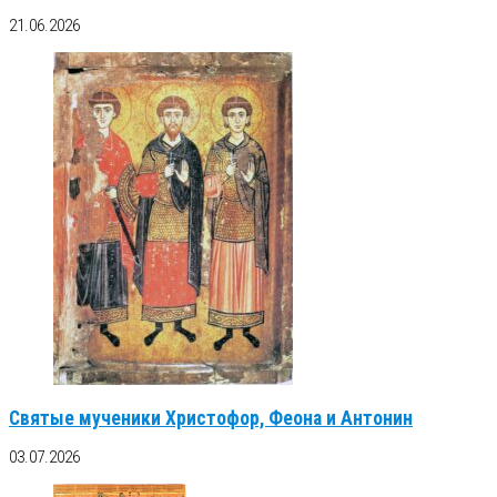
21.06.2026
Святые мученики Христофор, Феона и Антонин
03.07.2026