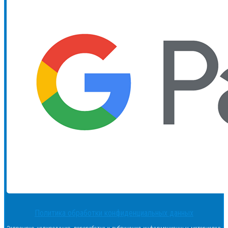
Политика обработки конфиденциальных данных