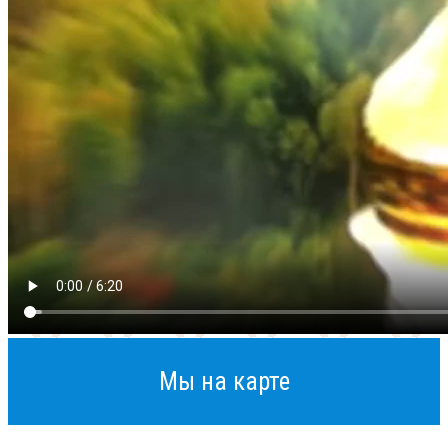
Мы на карте