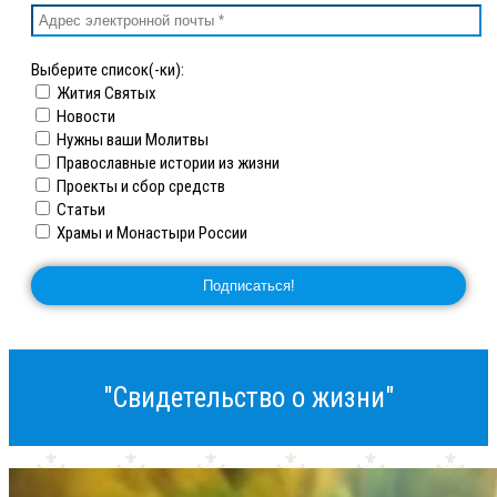
Выберите список(-ки):
Жития Святых
Новости
Нужны ваши Молитвы
Православные истории из жизни
Проекты и сбор средств
Статьи
Храмы и Монастыри России
"Свидетельство о жизни"