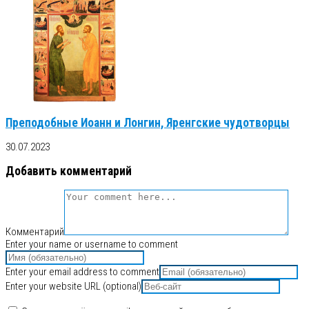
Преподобные Иоанн и Лонгин, Яренгские чудотворцы
30.07.2023
Добавить комментарий
Комментарий
Enter your name or username to comment
Enter your email address to comment
Enter your website URL (optional)