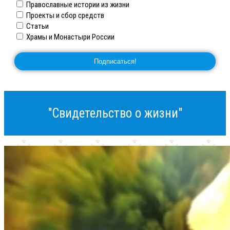
Православные истории из жизни
Проекты и сбор средств
Статьи
Храмы и Монастыри России
"Свидетельство о жизни"