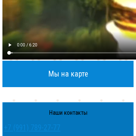
Мы на карте
Наши контакты
+7 (991) 789-27-77