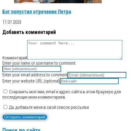
Бог попустил отречение Петра
17.07.2023
Добавить комментарий
Комментарий
Enter your name or username to comment
Enter your email address to comment
Enter your website URL (optional)
Сохранить моё имя, email и адрес сайта в этом браузере для
последующих моих комментариев.
Да, добавьте меня в свой список рассылки
Поиск по сайту