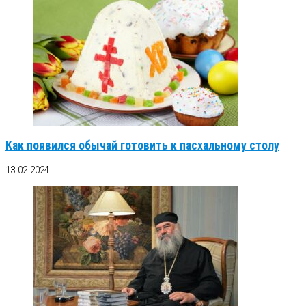
Как появился обычай готовить к пасхальному столу
13.02.2024