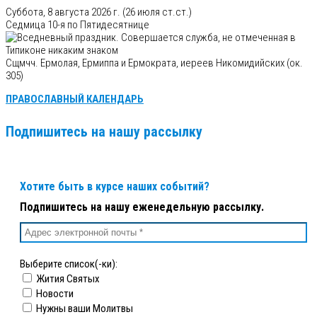
Суббота, 8 августа 2026 г.
(26 июля ст.ст.)
Седмица 10-я по Пятидесятнице
Сщмчч. Ермолая, Ермиппа и Ермократа, иереев Никомидийских (ок.
305)
ПРАВОСЛАВНЫЙ КАЛЕНДАРЬ
Подпишитесь на нашу рассылку
Хотите быть в курсе наших событий?
Подпишитесь на нашу еженедельную рассылку.
Выберите список(-ки):
Жития Святых
Новости
Нужны ваши Молитвы