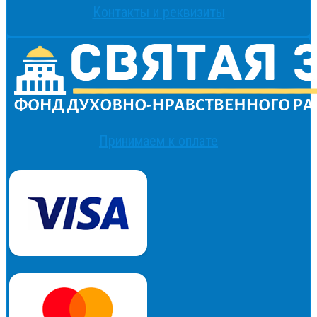
Контакты и реквизиты
Принимаем к оплате