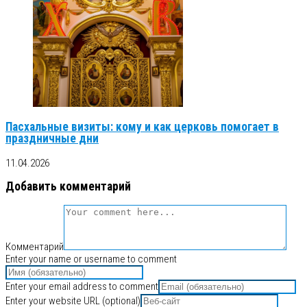
Пасхальные визиты: кому и как церковь помогает в
праздничные дни
11.04.2026
Добавить комментарий
Комментарий
Enter your name or username to comment
Enter your email address to comment
Enter your website URL (optional)