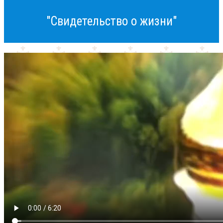
"Свидетельство о жизни"