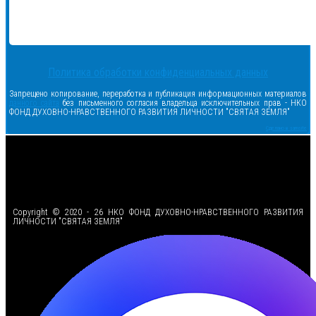
Политика обработки конфиденциальных данных
Запрещено копирование, переработка и публикация информационных материалов
данного сайта
без письменного согласия владельца исключительных прав - НКО
ФОНД ДУХОВНО-НРАВСТВЕННОГО РАЗВИТИЯ ЛИЧНОСТИ "СВЯТАЯ ЗЕМЛЯ"
Сделано в samsite
<
Copyright © 2020 - 26 НКО ФОНД ДУХОВНО-НРАВСТВЕННОГО РАЗВИТИЯ
ЛИЧНОСТИ "СВЯТАЯ ЗЕМЛЯ"