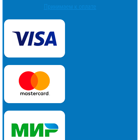
Принимаем к оплате