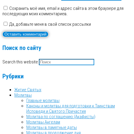
Сохранить моё имя, email и адрес сайта в этом браузере для
последующих моих комментариев.
Да, добавьте меня в свой список рассылки
Поиск по сайту
Search this website
Рубрики
Житие Святых
Молитвы
Главные молитвы
Каноны и молитвы для подготовки к Таинствам
Исповеди и Святого Причастия
Молитва по соглашению (Акафисты)
Молитвы Ангелам
Молитвы в памятные даты
Молитвы в продолжение дня