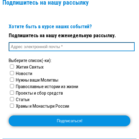
Подпишитесь на нашу рассылку
Хотите быть в курсе наших событий?
Подпишитесь на нашу еженедельную рассылку.
Выберите список(-ки):
Жития Святых
Новости
Нужны ваши Молитвы
Православные истории из жизни
Проекты и сбор средств
Статьи
Храмы и Монастыри России