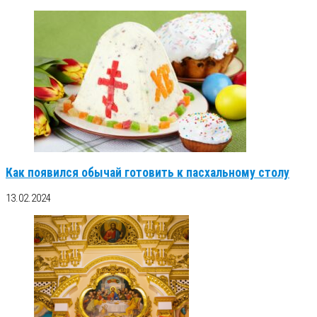
Как появился обычай готовить к пасхальному столу
13.02.2024