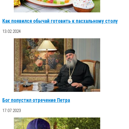
Как появился обычай готовить к пасхальному столу
13.02.2024
Бог попустил отречение Петра
17.07.2023