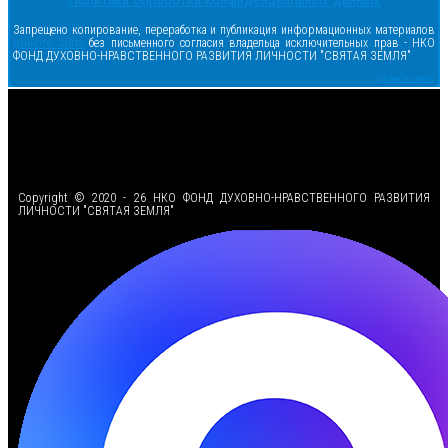
Запрещено копирование, переработка и публикация информационных материалов
данного сайта
без письменного согласия владельца исключительных прав - НКО
ФОНД ДУХОВНО-НРАВСТВЕННОГО РАЗВИТИЯ ЛИЧНОСТИ "СВЯТАЯ ЗЕМЛЯ"
Сделано в samsite
<
Copyright © 2020 - 26 НКО ФОНД ДУХОВНО-НРАВСТВЕННОГО РАЗВИТИЯ
ЛИЧНОСТИ "СВЯТАЯ ЗЕМЛЯ"