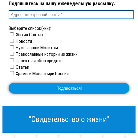
Подпишитесь на нашу еженедельную рассылку.
Выберите список(-ки):
Жития Святых
Новости
Нужны ваши Молитвы
Православные истории из жизни
Проекты и сбор средств
Статьи
Храмы и Монастыри России
"Свидетельство о жизни"