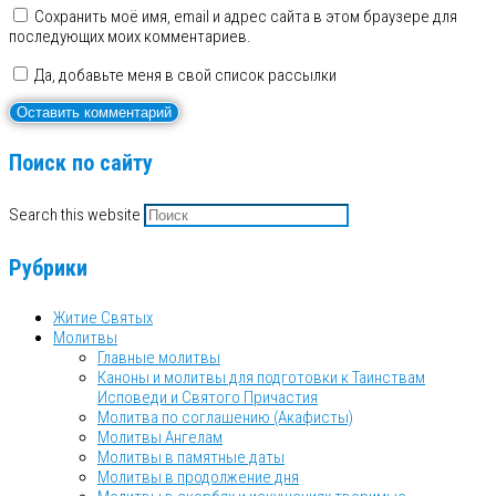
Сохранить моё имя, email и адрес сайта в этом браузере для
последующих моих комментариев.
Да, добавьте меня в свой список рассылки
Поиск по сайту
Search this website
Рубрики
Житие Святых
Молитвы
Главные молитвы
Каноны и молитвы для подготовки к Таинствам
Исповеди и Святого Причастия
Молитва по соглашению (Акафисты)
Молитвы Ангелам
Молитвы в памятные даты
Молитвы в продолжение дня