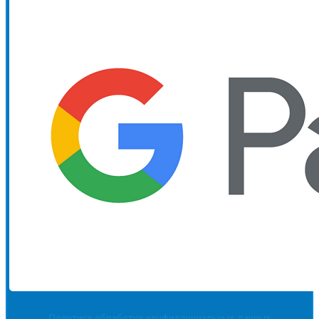
Политика обработки конфиденциальных данных