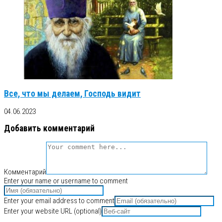
Все, что мы делаем, Господь видит
04.06.2023
Добавить комментарий
Комментарий
Enter your name or username to comment
Enter your email address to comment
Enter your website URL (optional)