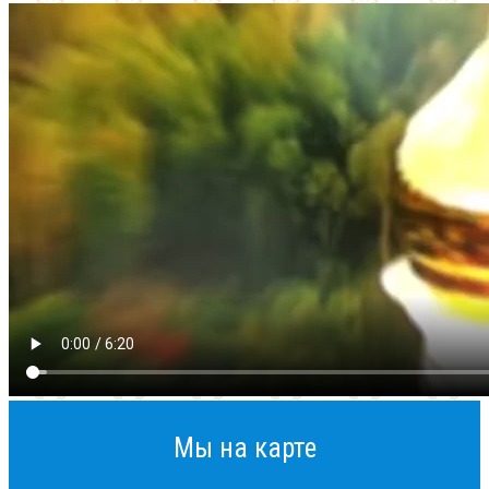
Мы на карте