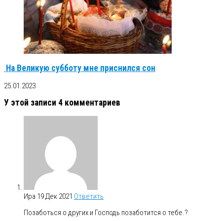
На Великую субботу мне приснился сон
25.01.2023
У этой записи 4 комментариев
Ира
19 Дек 2021
Ответить
Позаботься о других и Господь позаботится о тебе.?