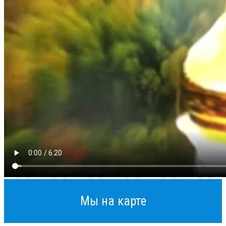
Мы на карте