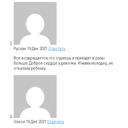
Руслан
19 Дек 2021
Ответить
Все возвращается,что отдаешь и приходит в разы
больше.Доброе сердце у девочки. И мама молодец ,не
отказала ребенку.
Олеся
19 Дек 2021
Ответить