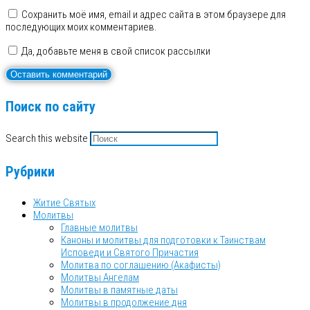
Сохранить моё имя, email и адрес сайта в этом браузере для
последующих моих комментариев.
Да, добавьте меня в свой список рассылки
Поиск по сайту
Search this website
Рубрики
Житие Святых
Молитвы
Главные молитвы
Каноны и молитвы для подготовки к Таинствам
Исповеди и Святого Причастия
Молитва по соглашению (Акафисты)
Молитвы Ангелам
Молитвы в памятные даты
Молитвы в продолжение дня