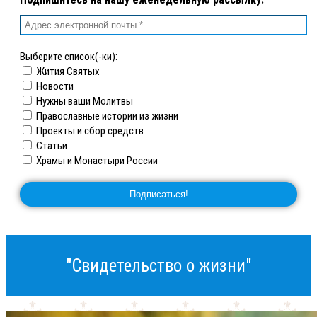
Выберите список(-ки):
Жития Святых
Новости
Нужны ваши Молитвы
Православные истории из жизни
Проекты и сбор средств
Статьи
Храмы и Монастыри России
"Свидетельство о жизни"