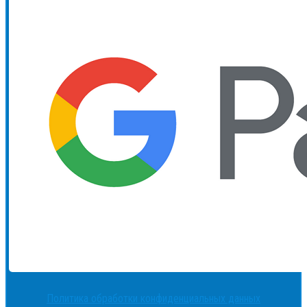
Политика обработки конфиденциальных данных