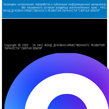
Запрещено копирование, переработка и публикация информационных материалов
данного сайта
без письменного согласия владельца исключительных прав - НКО
ФОНД ДУХОВНО-НРАВСТВЕННОГО РАЗВИТИЯ ЛИЧНОСТИ "СВЯТАЯ ЗЕМЛЯ"
Сделано в samsite
<
Copyright © 2020 - 26 НКО ФОНД ДУХОВНО-НРАВСТВЕННОГО РАЗВИТИЯ
ЛИЧНОСТИ "СВЯТАЯ ЗЕМЛЯ"