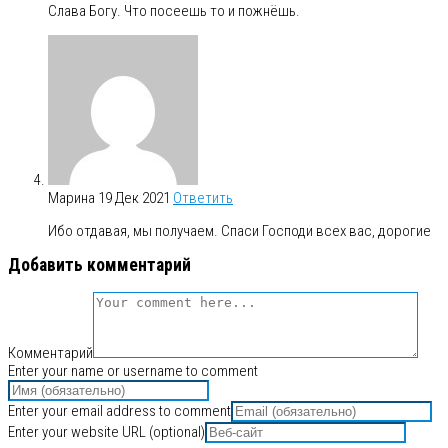
Слава Богу. Что посеешь то и пожнёшь.
Марина
19 Дек 2021
Ответить
Ибо отдавая, мы получаем. Спаси Господи всех вас, дорогие
Добавить комментарий
Комментарий
Enter your name or username to comment
Enter your email address to comment
Enter your website URL (optional)