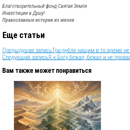
Благотворительный фонд Святая Земля
Инвестиции в Душу!
Православные истории из жизни
Еще статьи
Предыдущая запись
Три рубля нищим в то время не
Следующая запись
Я к Богу бежал, бежал и не прова
Вам также может понравиться