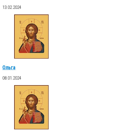
13.02.2024
Ольга
08.01.2024