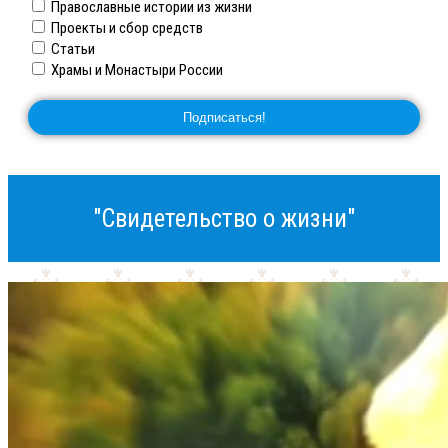
Православные истории из жизни
Проекты и сбор средств
Статьи
Храмы и Монастыри России
"Свидетельство о жизни"