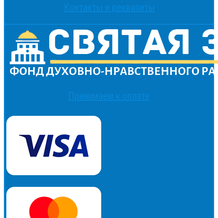
Контакты и реквизиты
Принимаем к оплате