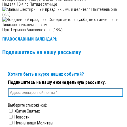
Неделя 10-я по Пятидесятнице
Вмч. и целителя Пантелеимона
(305)
Прп. Германа Аляскинского (1837)
ПРАВОСЛАВНЫЙ КАЛЕНДАРЬ
Подпишитесь на нашу рассылку
Хотите быть в курсе наших событий?
Подпишитесь на нашу еженедельную рассылку.
Выберите список(-ки):
Жития Святых
Новости
Нужны ваши Молитвы