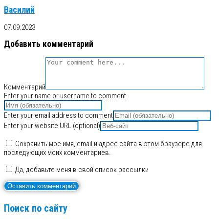
Василий
07.09.2023
Добавить комментарий
Комментарий
Enter your name or username to comment
Enter your email address to comment
Enter your website URL (optional)
Сохранить моё имя, email и адрес сайта в этом браузере для
последующих моих комментариев.
Да, добавьте меня в свой список рассылки
Поиск по сайту