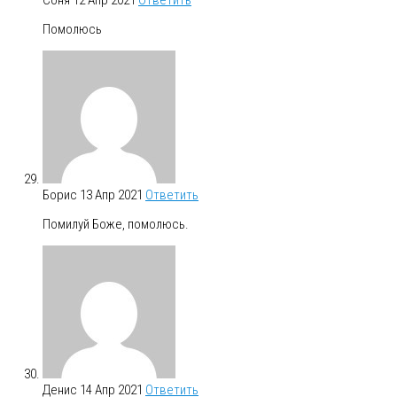
Помолюсь
Борис
13 Апр 2021
Ответить
Помилуй Боже, помолюсь.
Денис
14 Апр 2021
Ответить