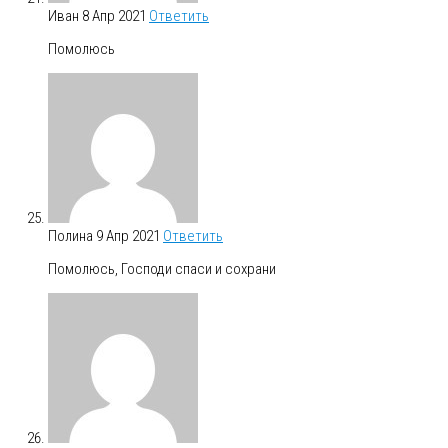
Иван
8 Апр 2021
Ответить
Помолюсь
Полина
9 Апр 2021
Ответить
Помолюсь, Господи спаси и сохрани