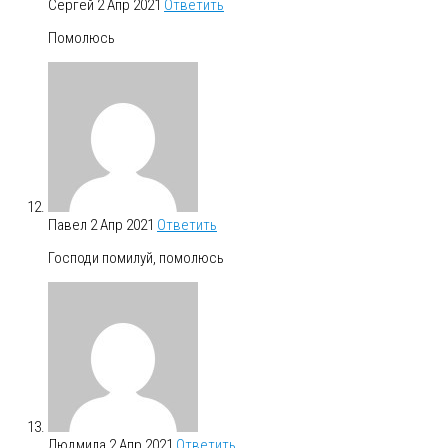
Сергей
2 Апр 2021
Ответить
Помолюсь
Павел
2 Апр 2021
Ответить
Господи помилуй, помолюсь
Людмила
2 Апр 2021
Ответить