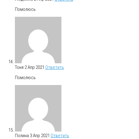
Помолюсь
Тоня
2 Апр 2021
Ответить
Помолюсь
Полина
3 Апр 2021
Ответить