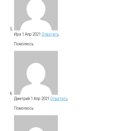
Ира
1 Апр 2021
Ответить
Помолюсь
Дмитрий
1 Апр 2021
Ответить
Помолюсь