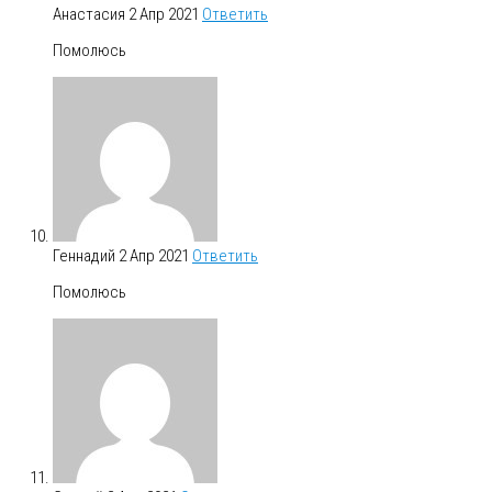
Анастасия
2 Апр 2021
Ответить
Помолюсь
Геннадий
2 Апр 2021
Ответить
Помолюсь