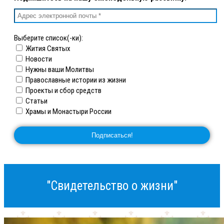
Выберите список(-ки):
Жития Святых
Новости
Нужны ваши Молитвы
Православные истории из жизни
Проекты и сбор средств
Статьи
Храмы и Монастыри России
"Свидетельство о жизни"