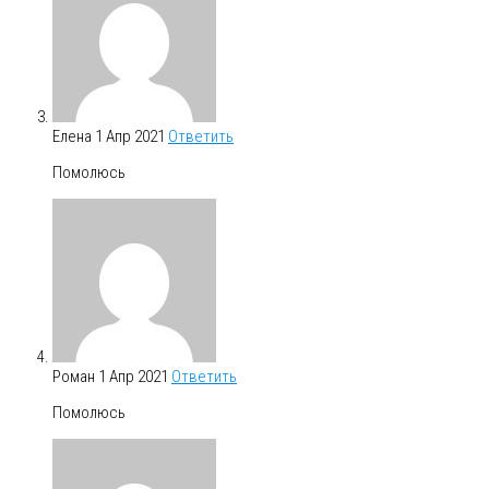
Елена
1 Апр 2021
Ответить
Помолюсь
Роман
1 Апр 2021
Ответить
Помолюсь