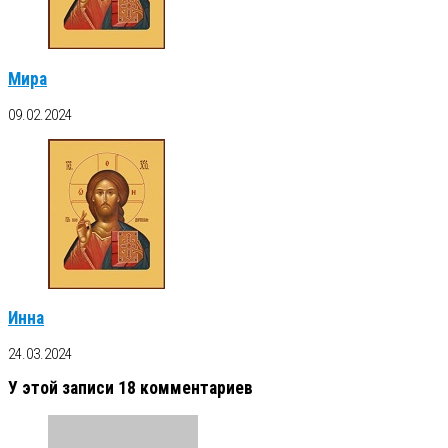
Мира
09.02.2024
Инна
24.03.2024
У этой записи 18 комментариев