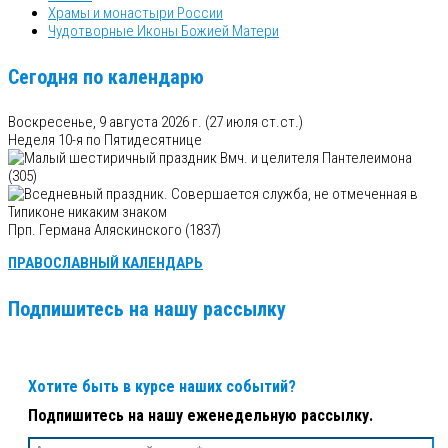
Храмы и монастыри России
Чудотворные Иконы Божией Матери
Сегодня по календарю
Воскресенье, 9 августа 2026 г.
(27 июля ст.ст.)
Неделя 10-я по Пятидесятнице
Вмч. и целителя Пантелеимона
(305)
Прп. Германа Аляскинского (1837)
ПРАВОСЛАВНЫЙ КАЛЕНДАРЬ
Подпишитесь на нашу рассылку
Хотите быть в курсе наших событий?
Подпишитесь на нашу еженедельную рассылку.