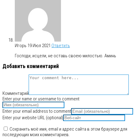
Игорь
19 Июл 2021
Ответить
Господи, исцели, не оставь своею милостью. Аминь
Добавить комментарий
Комментарий
Enter your name or username to comment
Enter your email address to comment
Enter your website URL (optional)
Сохранить моё имя, email и адрес сайта в этом браузере для
последующих моих комментариев.