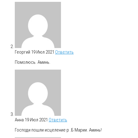
Георгий
19 Июл 2021
Ответить
Помолюсь. Аминь.
Анна
19 Июл 2021
Ответить
Господи пошли исцеление р .Б Марии. Аминь!