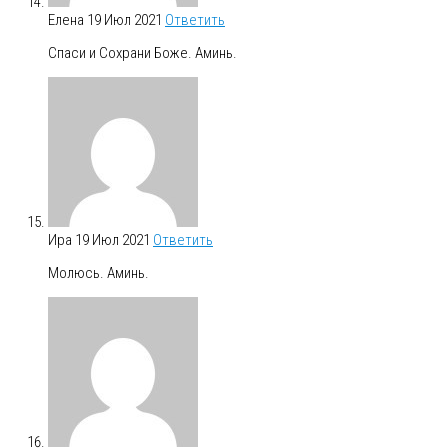
Елена
19 Июл 2021
Ответить
Спаси и Сохрани Боже. Аминь.
Ира
19 Июл 2021
Ответить
Молюсь. Аминь.