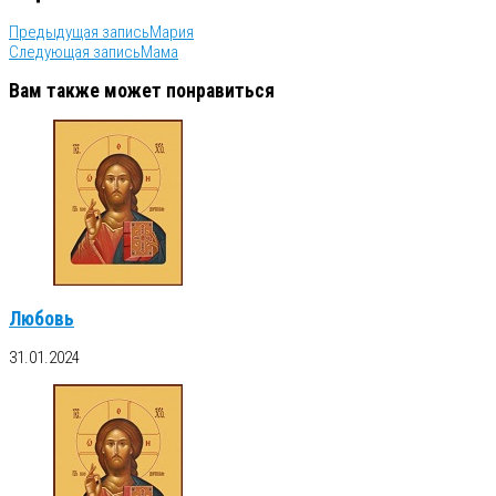
Предыдущая запись
Мария
Следующая запись
Мама
Вам также может понравиться
Любовь
31.01.2024