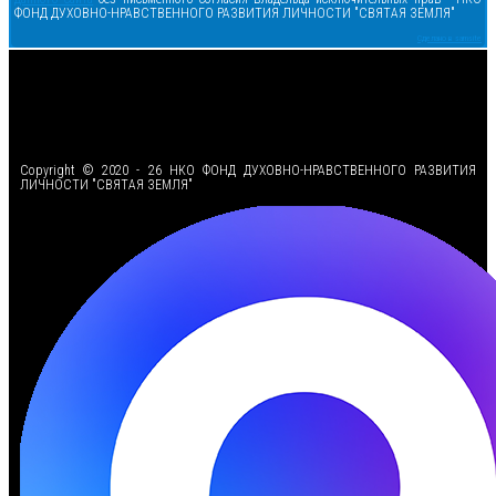
ФОНД ДУХОВНО-НРАВСТВЕННОГО РАЗВИТИЯ ЛИЧНОСТИ "СВЯТАЯ ЗЕМЛЯ"
Сделано в samsite
<
Copyright © 2020 - 26 НКО ФОНД ДУХОВНО-НРАВСТВЕННОГО РАЗВИТИЯ
ЛИЧНОСТИ "СВЯТАЯ ЗЕМЛЯ"