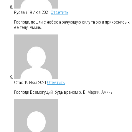
Руслан
19 Июл 2021
Ответить
Господи, пошли с небес врачующую силу твою и прикоснись к
ее телу. Аминь.
Стас
19 Июл 2021
Ответить
Господи Всемогущий, будь врачом р. Б. Марии. Аминь