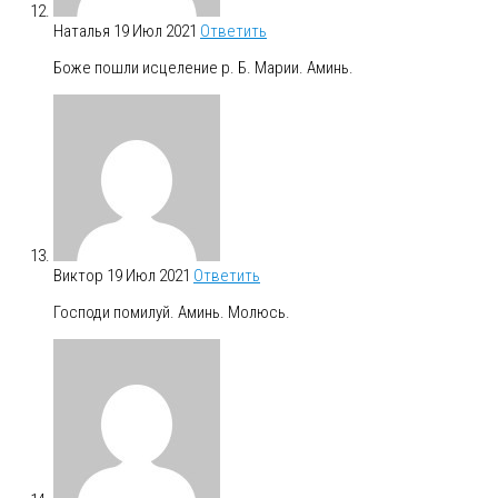
Наталья
19 Июл 2021
Ответить
Боже пошли исцеление р. Б. Марии. Аминь.
Виктор
19 Июл 2021
Ответить
Господи помилуй. Аминь. Молюсь.