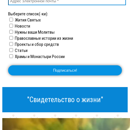
Выберите список(-ки):
Жития Святых
Новости
Нужны ваши Молитвы
Православные истории из жизни
Проекты и сбор средств
Статьи
Храмы и Монастыри России
"Свидетельство о жизни"