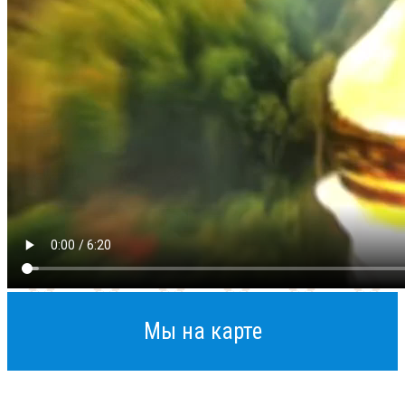
Мы на карте