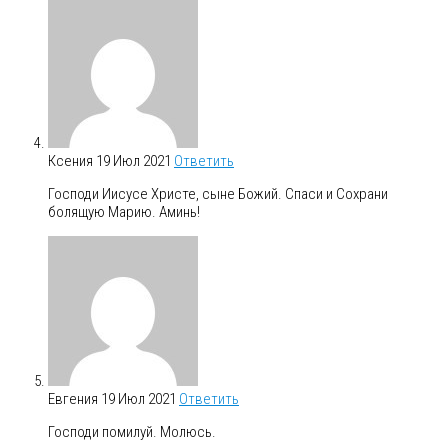
Ксения
19 Июл 2021
Ответить
Господи Иисусе Христе, сыне Божий. Спаси и Сохрани
болящую Марию. Аминь!
Евгения
19 Июл 2021
Ответить
Господи помилуй. Молюсь.