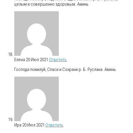
целым и совершенно здоровым. Аминь
Елена
20 Июл 2021
Ответить
Господи помилуй, Спаси и Сохрани р. Б. Руслана. Аминь.
Ира
20 Июл 2021
Ответить