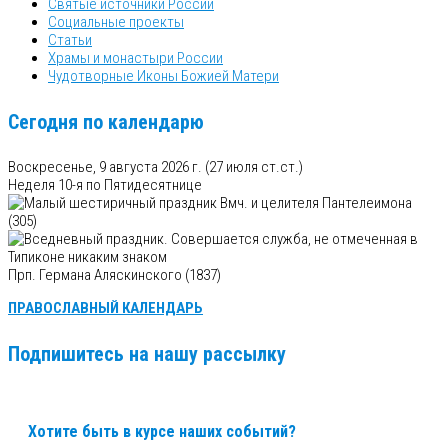
Святые источники России
Социальные проекты
Статьи
Храмы и монастыри России
Чудотворные Иконы Божией Матери
Сегодня по календарю
Воскресенье, 9 августа 2026 г.
(27 июля ст.ст.)
Неделя 10-я по Пятидесятнице
Вмч. и целителя Пантелеимона
(305)
Прп. Германа Аляскинского (1837)
ПРАВОСЛАВНЫЙ КАЛЕНДАРЬ
Подпишитесь на нашу рассылку
Хотите быть в курсе наших событий?