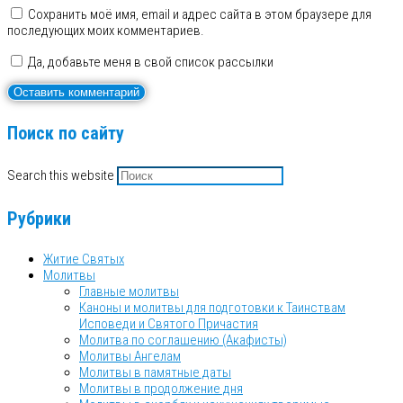
Сохранить моё имя, email и адрес сайта в этом браузере для
последующих моих комментариев.
Да, добавьте меня в свой список рассылки
Поиск по сайту
Search this website
Рубрики
Житие Святых
Молитвы
Главные молитвы
Каноны и молитвы для подготовки к Таинствам
Исповеди и Святого Причастия
Молитва по соглашению (Акафисты)
Молитвы Ангелам
Молитвы в памятные даты
Молитвы в продолжение дня