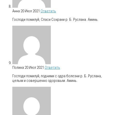
Анна
20 Июл 2021
Ответить
Господи помилуй, Спаси Сохрани р. Б. Руслана. Аминь.
Полина
20 Июл 2021
Ответить
Господи помилуй, подними с одра болезни р. Б. Руслана,
целым и совершенно здоровым. Аминь.