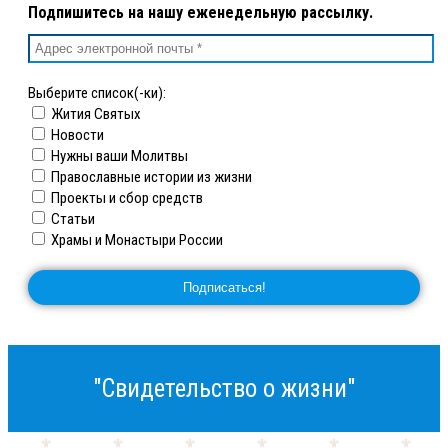
Подпишитесь на нашу еженедельную рассылку.
Выберите список(-ки):
Жития Святых
Новости
Нужны ваши Молитвы
Православные истории из жизни
Проекты и сбор средств
Статьи
Храмы и Монастыри России
"Свидетельство о жизни"