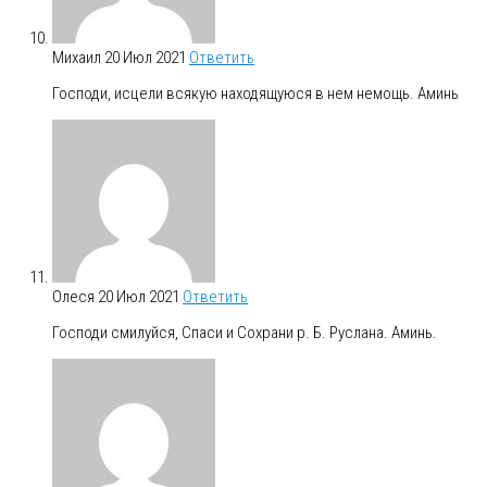
Михаил
20 Июл 2021
Ответить
Господи, исцели всякую находящуюся в нем немощь. Аминь
Олеся
20 Июл 2021
Ответить
Господи смилуйся, Спаси и Сохрани р. Б. Руслана. Аминь.