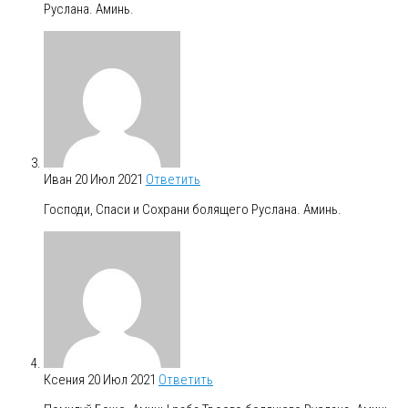
Руслана. Аминь.
Иван
20 Июл 2021
Ответить
Господи, Спаси и Сохрани болящего Руслана. Аминь.
Ксения
20 Июл 2021
Ответить