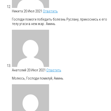
Никита
20 Июл 2021
Ответить
Господи помоги победить болезнь Руслану, прикоснись к его
телу угаси в нем жар. Аминь.
Анатолий
20 Июл 2021
Ответить
Молюсь, Господи помилуй, Аминь.