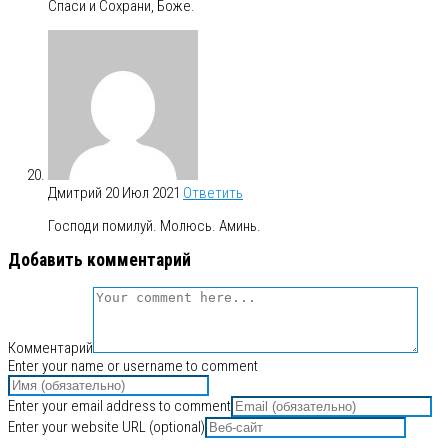
Спаси и Сохрани, Боже.
Дмитрий
20 Июл 2021
Ответить
Господи помилуй. Молюсь. Аминь.
Добавить комментарий
Комментарий
Enter your name or username to comment
Enter your email address to comment
Enter your website URL (optional)