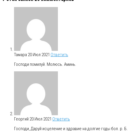
Тамара
20 Июл 2021
Ответить
Господи помилуй. Молюсь. Аминь.
Георгий
20 Июл 2021
Ответить
Господи, Даруй исцеление и здравие на долгие годы бол. р. Б.