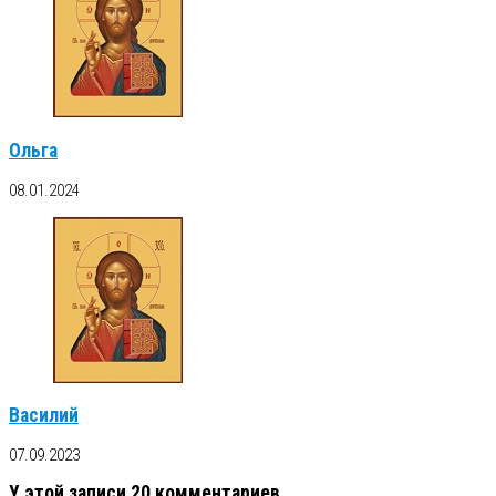
Ольга
08.01.2024
Василий
07.09.2023
У этой записи 20 комментариев