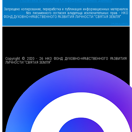
Политика обработки конфиденциальных данных
Запрещено копирование, переработка и публикация информационных материалов
данного сайта
без письменного согласия владельца исключительных прав - НКО
ФОНД ДУХОВНО-НРАВСТВЕННОГО РАЗВИТИЯ ЛИЧНОСТИ "СВЯТАЯ ЗЕМЛЯ"
Сделано в samsite
<
Copyright © 2020 - 26 НКО ФОНД ДУХОВНО-НРАВСТВЕННОГО РАЗВИТИЯ
ЛИЧНОСТИ "СВЯТАЯ ЗЕМЛЯ"