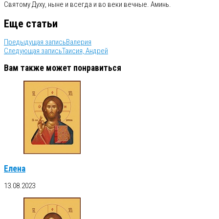
Святому Духу, ныне и всегда и во веки вечные. Аминь.
Еще статьи
Предыдущая запись
Валерия
Следующая запись
Таисия, Андрей
Вам также может понравиться
Елена
13.08.2023