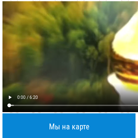
Мы на карте