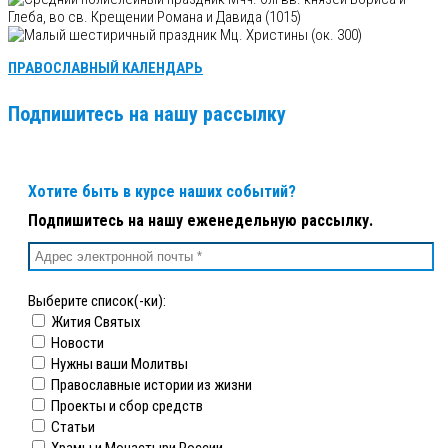
Глеба, во св. Крещении Романа и Давида (1015)
Мц. Христины (ок. 300)
ПРАВОСЛАВНЫЙ КАЛЕНДАРЬ
Подпишитесь на нашу рассылку
Хотите быть в курсе наших событий?
Подпишитесь на нашу еженедельную рассылку.
Выберите список(-ки):
Жития Святых
Новости
Нужны ваши Молитвы
Православные истории из жизни
Проекты и сбор средств
Статьи