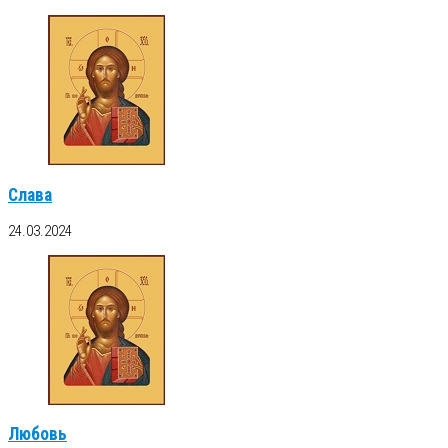
Слава
24.03.2024
Любовь