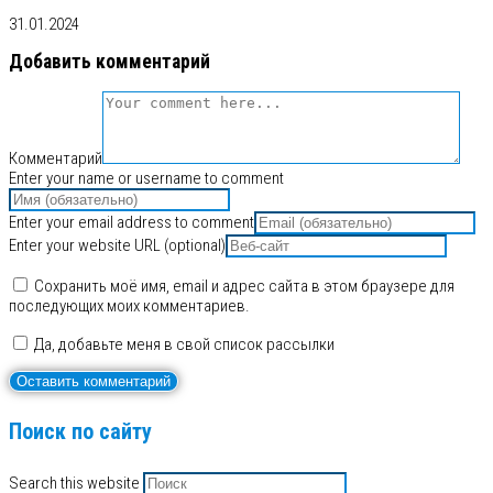
31.01.2024
Добавить комментарий
Комментарий
Enter your name or username to comment
Enter your email address to comment
Enter your website URL (optional)
Сохранить моё имя, email и адрес сайта в этом браузере для
последующих моих комментариев.
Да, добавьте меня в свой список рассылки
Поиск по сайту
Search this website