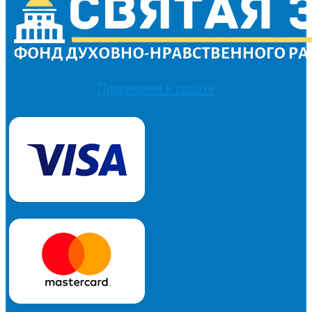
Принимаем к оплате