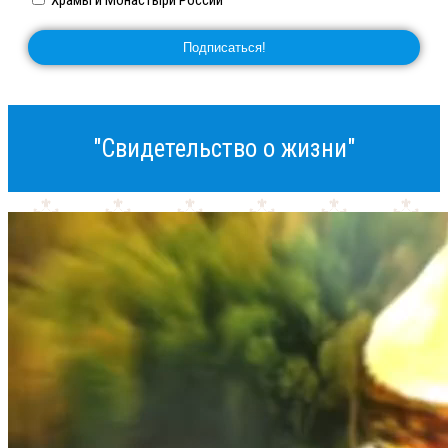
Храмы и Монастыри России
"Свидетельство о жизни"