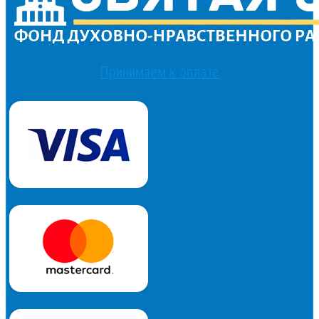
Принимаем к оплате