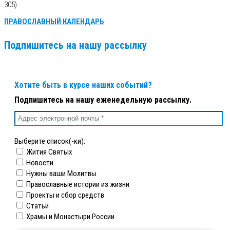
305)
ПРАВОСЛАВНЫЙ КАЛЕНДАРЬ
Подпишитесь на нашу рассылку
Хотите быть в курсе наших событий?
Подпишитесь на нашу еженедельную рассылку.
Выберите список(-ки):
Жития Святых
Новости
Нужны ваши Молитвы
Православные истории из жизни
Проекты и сбор средств
Статьи
Храмы и Монастыри России