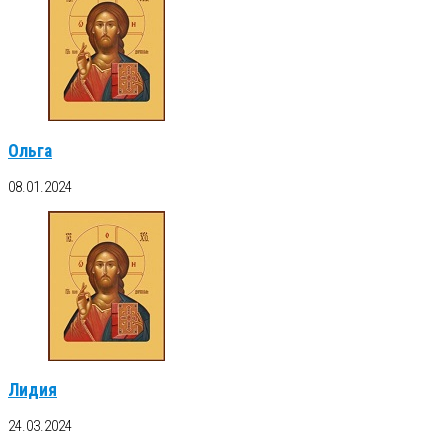
Ольга
08.01.2024
Лидия
24.03.2024