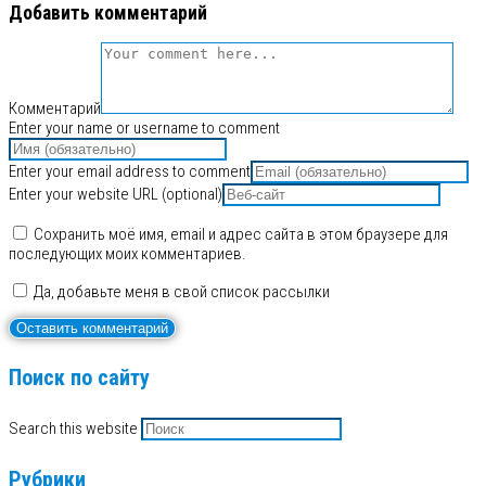
Добавить комментарий
Комментарий
Enter your name or username to comment
Enter your email address to comment
Enter your website URL (optional)
Сохранить моё имя, email и адрес сайта в этом браузере для
последующих моих комментариев.
Да, добавьте меня в свой список рассылки
Поиск по сайту
Search this website
Рубрики