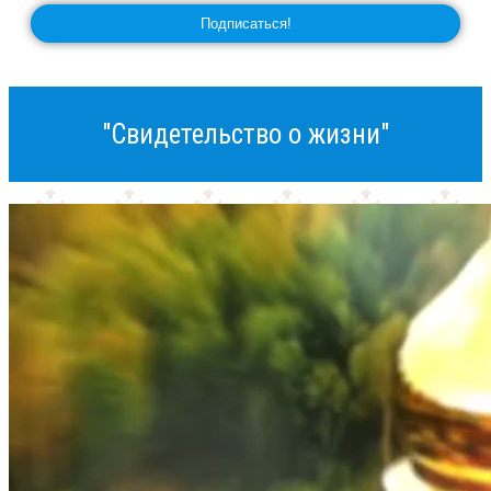
"Свидетельство о жизни"