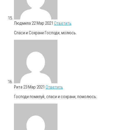
Людмила
22 Мар 2021
Ответить
Спаси и Сохрани Господи, молюсь.
Рита
23 Мар 2021
Ответить
Господи помилуй, спаси и сохрани, помолюсь.