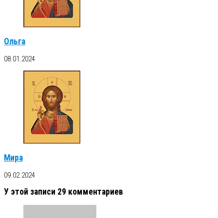
Ольга
08.01.2024
Мира
09.02.2024
У этой записи 29 комментариев