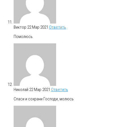
Виктор
22 Мар 2021
Ответить
Помолюсь
Николай
22 Мар 2021
Ответить
Спаси и сохрани Господи, молюсь