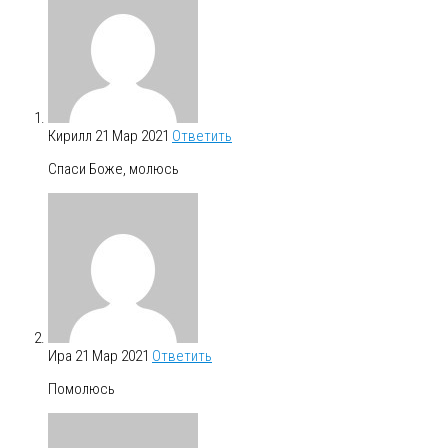
Кирилл
21 Мар 2021
Ответить
Спаси Боже, молюсь
Ира
21 Мар 2021
Ответить
Помолюсь