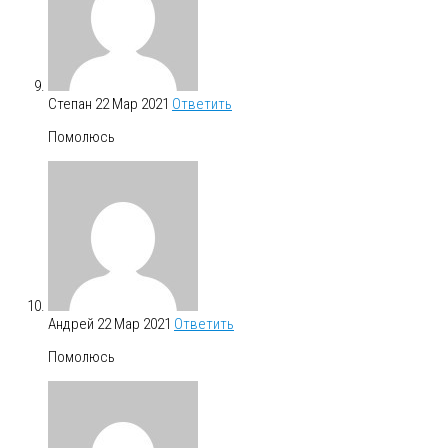
Степан
22 Мар 2021
Ответить
Помолюсь
Андрей
22 Мар 2021
Ответить
Помолюсь