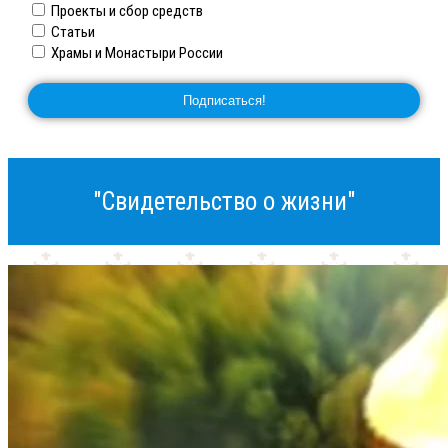
Проекты и сбор средств
Статьи
Храмы и Монастыри России
"Свидетельство о жизни"