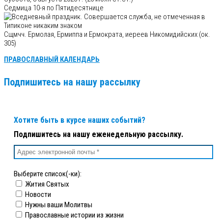
Седмица 10-я по Пятидесятнице
Сщмчч. Ермолая, Ермиппа и Ермократа, иереев Никомидийских (ок.
305)
ПРАВОСЛАВНЫЙ КАЛЕНДАРЬ
Подпишитесь на нашу рассылку
Хотите быть в курсе наших событий?
Подпишитесь на нашу еженедельную рассылку.
Выберите список(-ки):
Жития Святых
Новости
Нужны ваши Молитвы
Православные истории из жизни