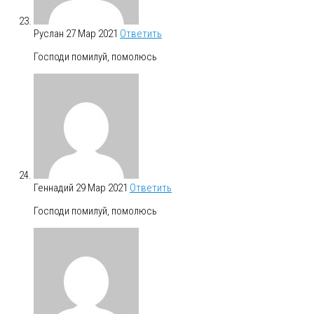
Руслан
27 Мар 2021
Ответить
Господи помилуй, помолюсь
Геннадий
29 Мар 2021
Ответить
Господи помилуй, помолюсь