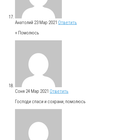
Анатолий
23 Мар 2021
Ответить
+ Помолюсь
Соня
24 Мар 2021
Ответить
Господи спаси и сохрани, помолюсь