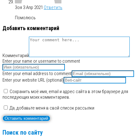
Зоя
3 Апр 2021
Ответить
Помолюсь
Добавить комментарий
Комментарий
Enter your name or username to comment
Enter your email address to comment
Enter your website URL (optional)
Сохранить моё имя, email и адрес сайта в этом браузере для
последующих моих комментариев.
Да, добавьте меня в свой список рассылки
Поиск по сайту