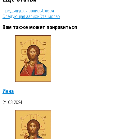
Предыдущая запись
Олеся
Следующая запись
Станислав
Вам также может понравиться
Инна
24.03.2024