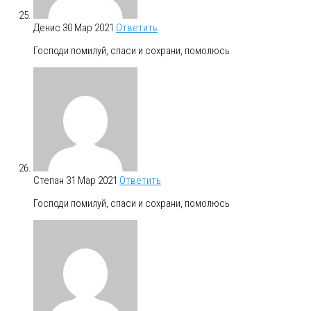
Денис
30 Мар 2021
Ответить
Господи помилуй, спаси и сохрани, помолюсь
Степан
31 Мар 2021
Ответить
Господи помилуй, спаси и сохрани, помолюсь