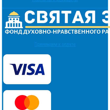
Принимаем к оплате