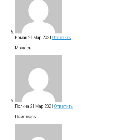
Роман
21 Мар 2021
Ответить
Молюсь
Полина
21 Мар 2021
Ответить
Помолюсь