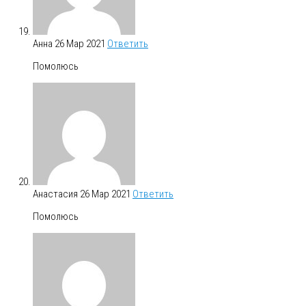
Анна
26 Мар 2021
Ответить
Помолюсь
Анастасия
26 Мар 2021
Ответить
Помолюсь