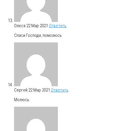
Олеся
22 Мар 2021
Ответить
Спаси Господи, помолюсь
Сергей
22 Мар 2021
Ответить
Молюсь