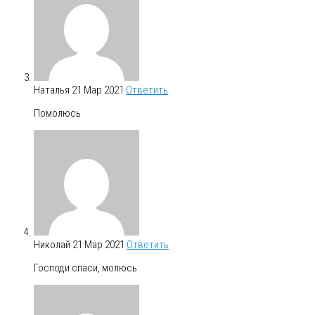
Наталья
21 Мар 2021
Ответить
Помолюсь
Николай
21 Мар 2021
Ответить
Господи спаси, молюсь