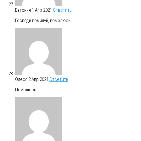
Евгения
1 Апр 2021
Ответить
Господи помилуй, помолюсь
Олеся
2 Апр 2021
Ответить
Помолюсь