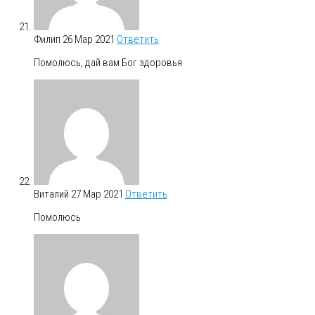
Филип
26 Мар 2021
Ответить
Помолюсь, дай вам Бог здоровья
Виталий
27 Мар 2021
Ответить
Помолюсь