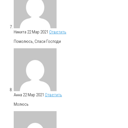
Никита
22 Мар 2021
Ответить
Помолюсь, Спаси Господи
Анна
22 Мар 2021
Ответить
Молюсь