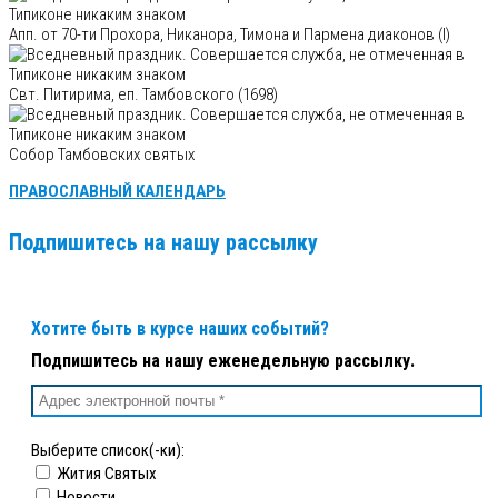
Апп. от 70-ти Прохора, Никанора, Тимона и Пармена диаконов (I)
Свт. Питирима, еп. Тамбовского (1698)
Собор Тамбовских святых
ПРАВОСЛАВНЫЙ КАЛЕНДАРЬ
Подпишитесь на нашу рассылку
Хотите быть в курсе наших событий?
Подпишитесь на нашу еженедельную рассылку.
Выберите список(-ки):
Жития Святых
Новости