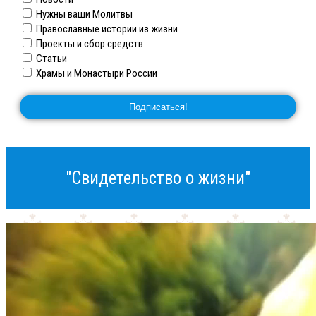
Нужны ваши Молитвы
Православные истории из жизни
Проекты и сбор средств
Статьи
Храмы и Монастыри России
"Свидетельство о жизни"