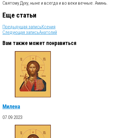
Святому Духу, ныне и всегда и во веки вечные. Аминь.
Еще статьи
Предыдущая запись
Ксения
Следующая запись
Анатолий
Вам также может понравиться
Милена
07.09.2023