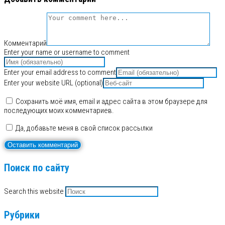
Комментарий
Enter your name or username to comment
Enter your email address to comment
Enter your website URL (optional)
Сохранить моё имя, email и адрес сайта в этом браузере для
последующих моих комментариев.
Да, добавьте меня в свой список рассылки
Поиск по сайту
Search this website
Рубрики