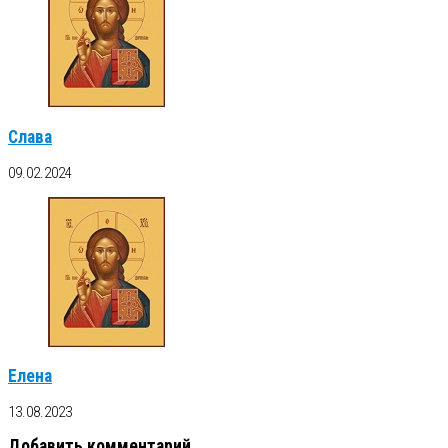
Слава
09.02.2024
Елена
13.08.2023
Добавить комментарий