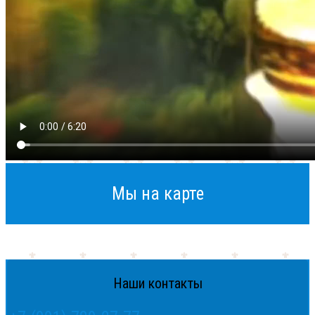
Мы на карте
Наши контакты