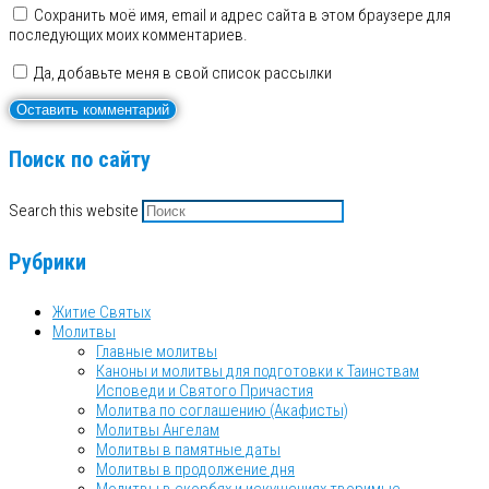
Сохранить моё имя, email и адрес сайта в этом браузере для
последующих моих комментариев.
Да, добавьте меня в свой список рассылки
Поиск по сайту
Search this website
Рубрики
Житие Святых
Молитвы
Главные молитвы
Каноны и молитвы для подготовки к Таинствам
Исповеди и Святого Причастия
Молитва по соглашению (Акафисты)
Молитвы Ангелам
Молитвы в памятные даты
Молитвы в продолжение дня