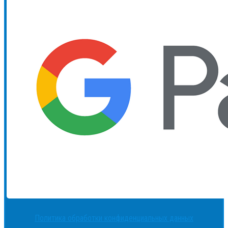
Политика обработки конфиденциальных данных