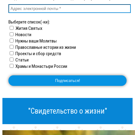
Выберите список(-ки):
Жития Святых
Новости
Нужны ваши Молитвы
Православные истории из жизни
Проекты и сбор средств
Статьи
Храмы и Монастыри России
"Свидетельство о жизни"