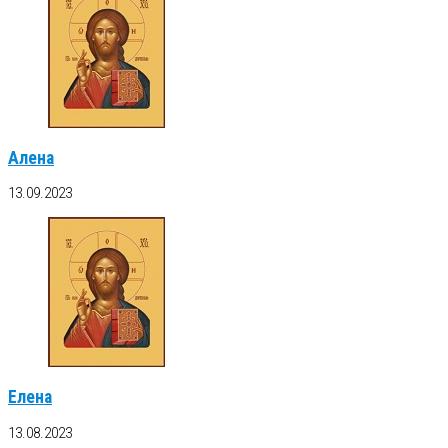
Алена
13.09.2023
Елена
13.08.2023