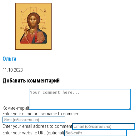
Ольга
11.10.2023
Добавить комментарий
Комментарий
Enter your name or username to comment
Enter your email address to comment
Enter your website URL (optional)