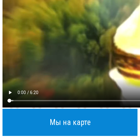
Мы на карте