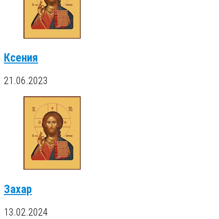
Ксения
21.06.2023
Захар
13.02.2024