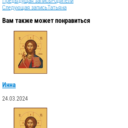
Предыдущая запись
Родители
Следующая запись
Татьяна
Вам также может понравиться
Инна
24.03.2024