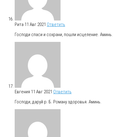
Рита
11 Авг 2021
Ответить
Господи спаси и сохрани, пошли исцеление. Аминь.
Евгения
11 Авг 2021
Ответить
Господи, даруй р. Б. Роману здоровья. Аминь.