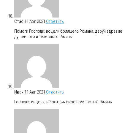
Стас
11 Авг 2021
Ответить
Помоги Господи, исцели болящего Романа, даруй здравие
душевного и телесного. Аминь
Иван
11 Авг 2021
Ответить
Господи, исцели, не оставь своею милостью. Аминь