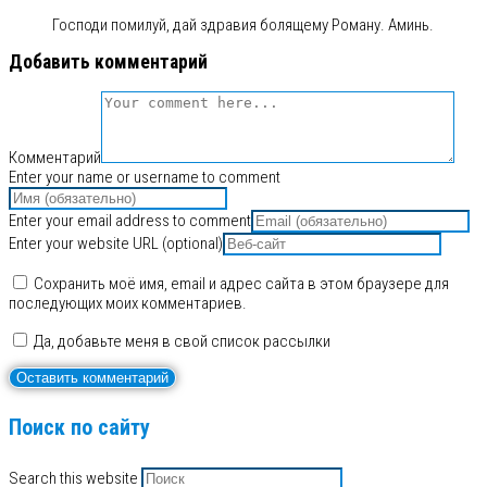
Господи помилуй, дай здравия болящему Роману. Аминь.
Добавить комментарий
Комментарий
Enter your name or username to comment
Enter your email address to comment
Enter your website URL (optional)
Сохранить моё имя, email и адрес сайта в этом браузере для
последующих моих комментариев.
Да, добавьте меня в свой список рассылки
Поиск по сайту
Search this website