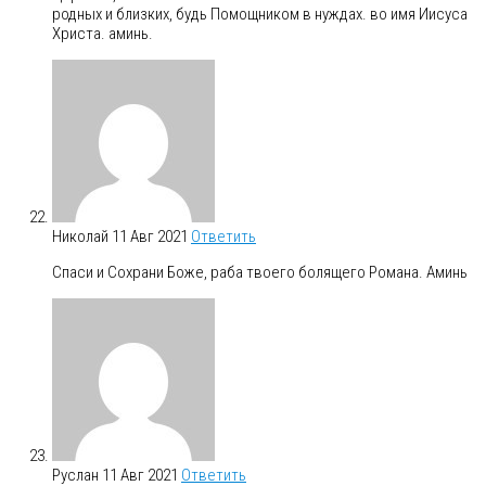
родных и близких, будь Помощником в нуждах. во имя Иисуса
Христа. аминь.
Николай
11 Авг 2021
Ответить
Спаси и Сохрани Боже, раба твоего болящего Романа. Аминь
Руслан
11 Авг 2021
Ответить