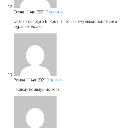
Елена
11 Авг 2021
Ответить
Спаси, Господи р.Б. Романа. Пошли ему выздоровление и
здравие. Аминь.
Роман
11 Авг 2021
Ответить
Господи помилуй, молюсь