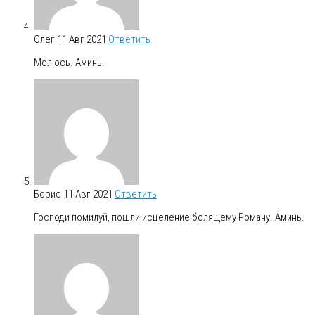
Олег
11 Авг 2021
Ответить
Молюсь. Аминь.
Борис
11 Авг 2021
Ответить
Господи помилуй, пошли исцеление болящему Роману. Аминь.