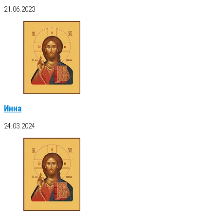
21.06.2023
Инна
24.03.2024