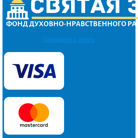
Принимаем к оплате