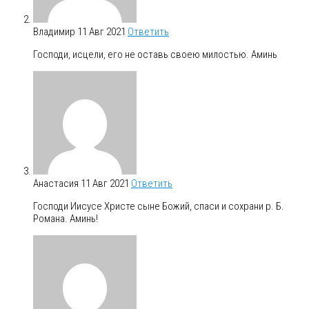
Владимир
11 Авг 2021
Ответить
Господи, исцели, его не оставь своею милостью. Аминь
Анастасия
11 Авг 2021
Ответить
Господи Иисусе Христе сыне Божий, спаси и сохрани р. Б.
Романа. Аминь!