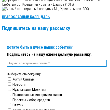
Мчч. блгвв. князей Бориса и
Глеба, во св. Крещении Романа и Давида (1015)
Мц. Христины (ок. 300)
ПРАВОСЛАВНЫЙ КАЛЕНДАРЬ
Подпишитесь на нашу рассылку
Хотите быть в курсе наших событий?
Подпишитесь на нашу еженедельную рассылку.
Выберите список(-ки):
Жития Святых
Новости
Нужны ваши Молитвы
Православные истории из жизни
Проекты и сбор средств
Статьи