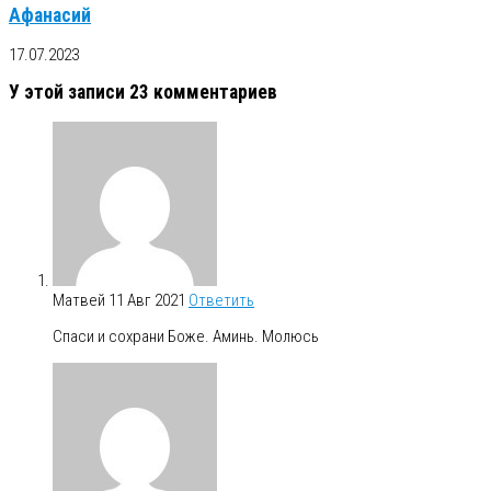
Афанасий
17.07.2023
У этой записи 23 комментариев
Матвей
11 Авг 2021
Ответить
Спаси и сохрани Боже. Аминь. Молюсь