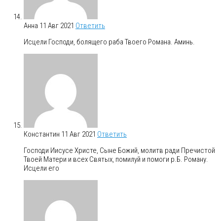
Анна
11 Авг 2021
Ответить
Исцели Господи, болящего раба Твоего Романа. Аминь.
Константин
11 Авг 2021
Ответить
Господи Иисусе Христе, Сыне Божий, молитв ради Пречистой
Твоей Матери и всех Святых, помилуй и помоги р.Б. Роману.
Исцели его