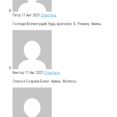
Петр
11 Авг 2021
Ответить
Господи Всемогущий, будь врачом р. Б. Роману. Аминь.
Виктор
11 Авг 2021
Ответить
Спаси и Сохрани Боже. Аминь. Молюсь.