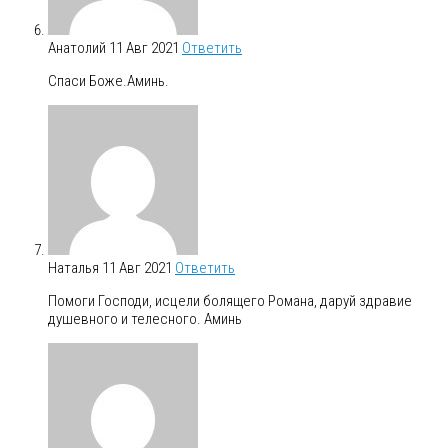
Анатолий
11 Авг 2021
Ответить
Спаси Боже.Аминь.
Наталья
11 Авг 2021
Ответить
Помоги Господи, исцели болящего Романа, даруй здравие
душевного и телесного. Аминь