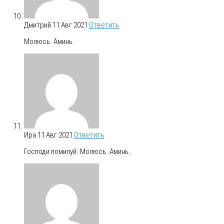
Дмитрий
11 Авг 2021
Ответить
Молюсь. Аминь.
Ира
11 Авг 2021
Ответить
Господи помилуй. Молюсь. Аминь.