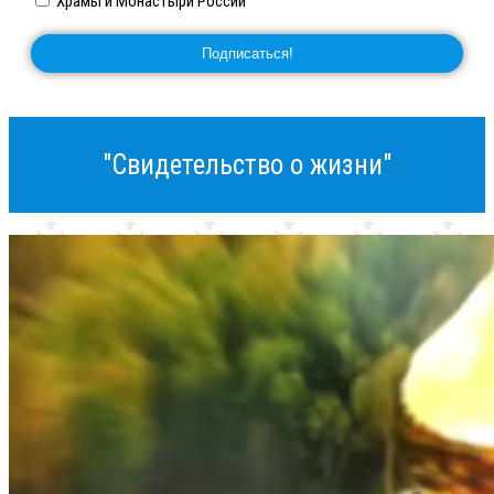
Храмы и Монастыри России
"Свидетельство о жизни"