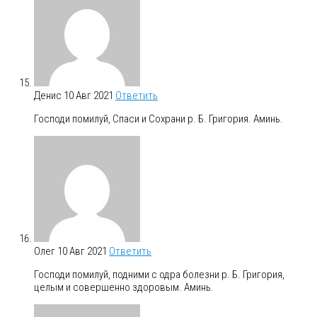
Денис
10 Авг 2021
Ответить
Господи помилуй, Спаси и Сохрани р. Б. Григория. Аминь.
Олег
10 Авг 2021
Ответить
Господи помилуй, подними с одра болезни р. Б. Григория,
целым и совершенно здоровым. Аминь.