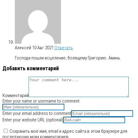
Алексей
10 Авг 2021
Ответить
Господи пошли исцеление, болящему Григорию. Аминь.
Добавить комментарий
Комментарий
Enter your name or username to comment
Enter your email address to comment
Enter your website URL (optional)
Сохранить моё имя, email и адрес сайта в этом браузере для
последующих моих комментариев.