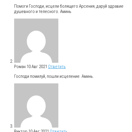
Помоги Господи, исцели болящего Арсения, даруй здравие
душевного и телесного. Аминь
Роман
10 Авг 2021
Ответить
Господи помилуй, пошли исцеление. Аминь.
Виктор
10 Авг 2021
Ответить