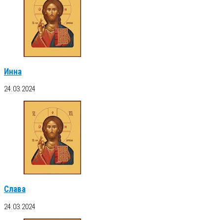
Инна
24.03.2024
Слава
24.03.2024