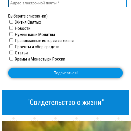
Выберите список(-ки):
Жития Святых
Новости
Нужны ваши Молитвы
Православные истории из жизни
Проекты и сбор средств
Статьи
Храмы и Монастыри России
"Свидетельство о жизни"