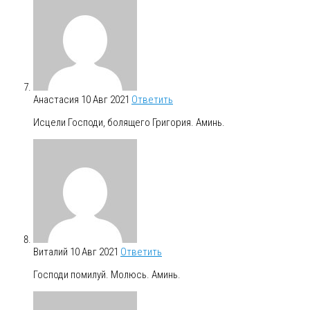
Анастасия
10 Авг 2021
Ответить
Исцели Господи, болящего Григория. Аминь.
Виталий
10 Авг 2021
Ответить
Господи помилуй. Молюсь. Аминь.