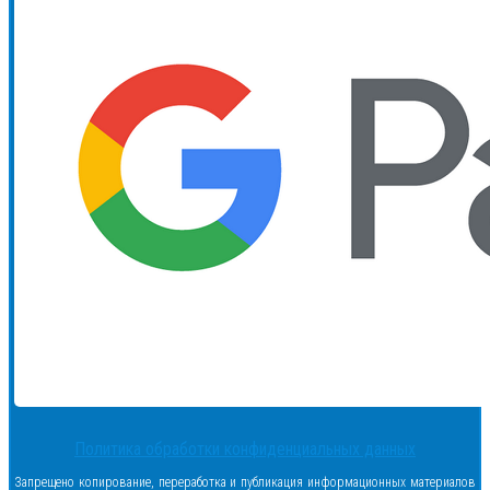
Политика обработки конфиденциальных данных
Запрещено копирование, переработка и публикация информационных материалов