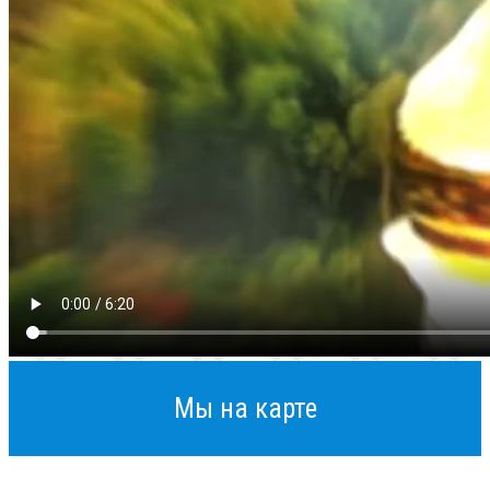
Мы на карте