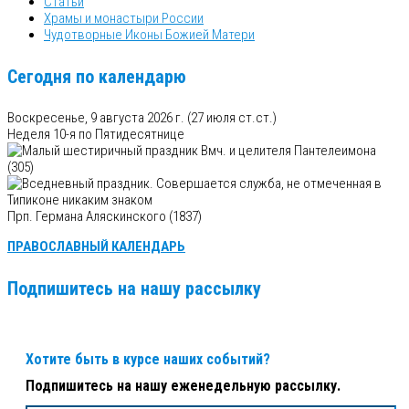
Статьи
Храмы и монастыри России
Чудотворные Иконы Божией Матери
Сегодня по календарю
Воскресенье, 9 августа 2026 г.
(27 июля ст.ст.)
Неделя 10-я по Пятидесятнице
Вмч. и целителя Пантелеимона
(305)
Прп. Германа Аляскинского (1837)
ПРАВОСЛАВНЫЙ КАЛЕНДАРЬ
Подпишитесь на нашу рассылку
Хотите быть в курсе наших событий?
Подпишитесь на нашу еженедельную рассылку.