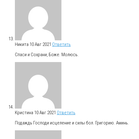
Никита
10 Авг 2021
Ответить
Спаси и Сохрани, Боже. Молюсь.
Кристина
10 Авг 2021
Ответить
Подаждь Господи исцеление и силы бол. Григорию. Аминь.