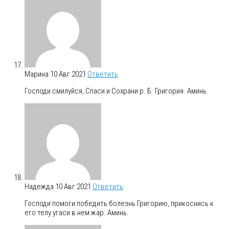
Марина
10 Авг 2021
Ответить
Господи смилуйся, Спаси и Сохрани р. Б. Григория. Аминь.
Надежда
10 Авг 2021
Ответить
Господи помоги победить болезнь Григорию, прикоснись к
его телу угаси в нем жар. Аминь.