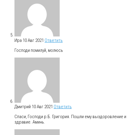
Ира
10 Авг 2021
Ответить
Господи помилуй, молюсь
Дмитрий
10 Авг 2021
Ответить
Спаси, Господи р.Б. Григория. Пошли ему выздоровление и
здравие. Аминь.