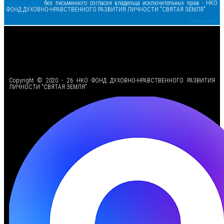
данного сайта
без письменного согласия владельца исключительных прав - НКО
ФОНД ДУХОВНО-НРАВСТВЕННОГО РАЗВИТИЯ ЛИЧНОСТИ "СВЯТАЯ ЗЕМЛЯ"
Сделано в samsite
<
Copyright © 2020 - 26 НКО ФОНД ДУХОВНО-НРАВСТВЕННОГО РАЗВИТИЯ
ЛИЧНОСТИ "СВЯТАЯ ЗЕМЛЯ"