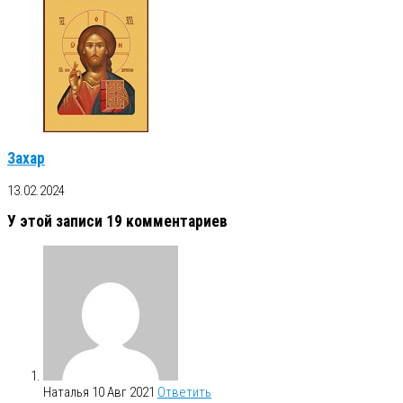
Захар
13.02.2024
У этой записи 19 комментариев
Наталья
10 Авг 2021
Ответить