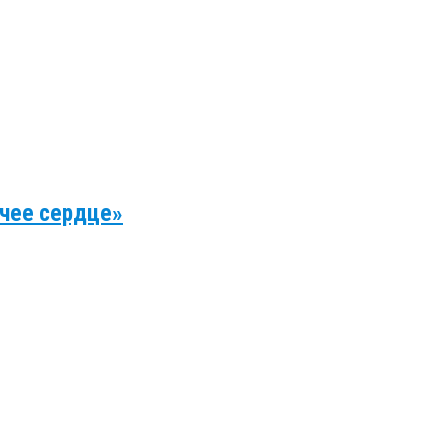
ячее сердце»