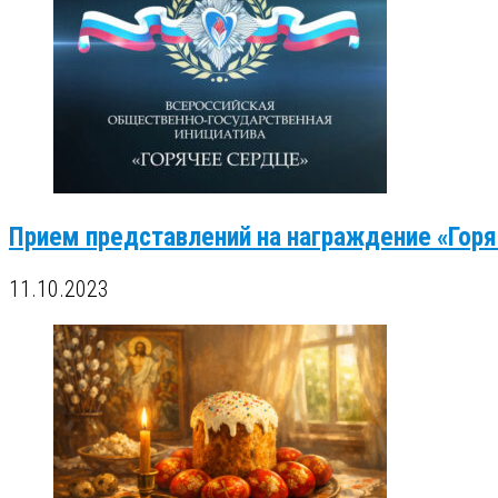
Прием представлений на награждение «Гор
11.10.2023