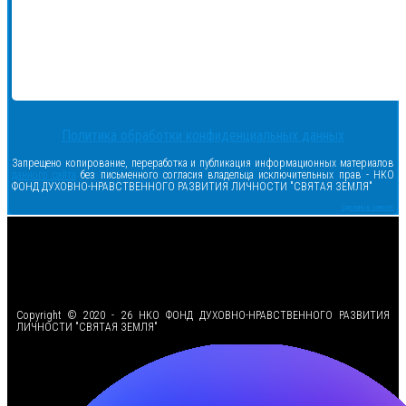
Политика обработки конфиденциальных данных
Запрещено копирование, переработка и публикация информационных материалов
данного сайта
без письменного согласия владельца исключительных прав - НКО
ФОНД ДУХОВНО-НРАВСТВЕННОГО РАЗВИТИЯ ЛИЧНОСТИ "СВЯТАЯ ЗЕМЛЯ"
Сделано в samsite
<
Copyright © 2020 - 26 НКО ФОНД ДУХОВНО-НРАВСТВЕННОГО РАЗВИТИЯ
ЛИЧНОСТИ "СВЯТАЯ ЗЕМЛЯ"