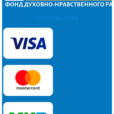
Принимаем к оплате