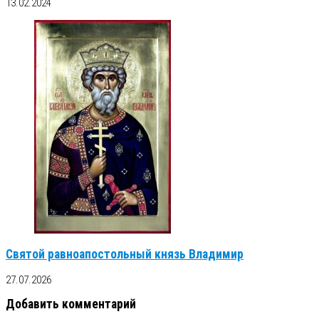
13.02.2024
Святой равноапостольный князь Владимир
27.07.2026
Добавить комментарий