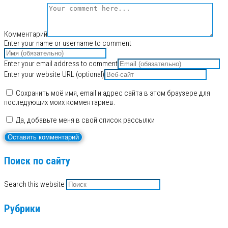
Комментарий
Enter your name or username to comment
Enter your email address to comment
Enter your website URL (optional)
Сохранить моё имя, email и адрес сайта в этом браузере для
последующих моих комментариев.
Да, добавьте меня в свой список рассылки
Поиск по сайту
Search this website
Рубрики