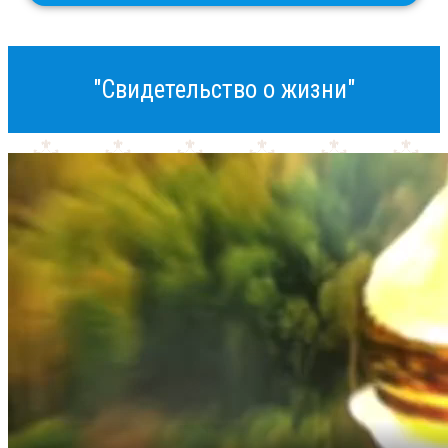
"Свидетельство о жизни"