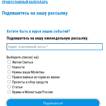
ПРАВОСЛАВНЫЙ КАЛЕНДАРЬ
Подпишитесь на нашу рассылку
Хотите быть в курсе наших событий?
Подпишитесь на нашу еженедельную рассылку.
Выберите список(-ки):
Жития Святых
Новости
Нужны ваши Молитвы
Православные истории из жизни
Проекты и сбор средств
Статьи
Храмы и Монастыри России