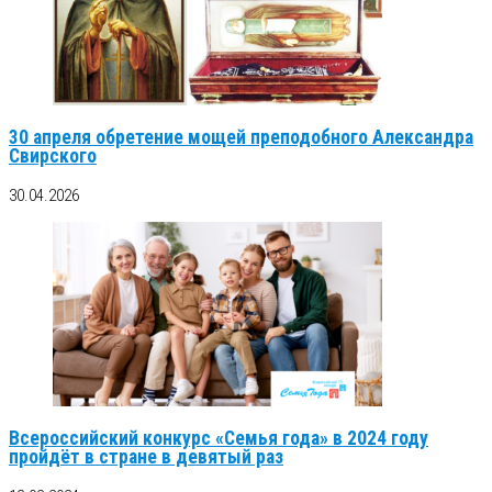
30 апреля обретение мощей преподобного Александра
Свирского
30.04.2026
Всероссийский конкурс «Семья года» в 2024 году
пройдёт в стране в девятый раз