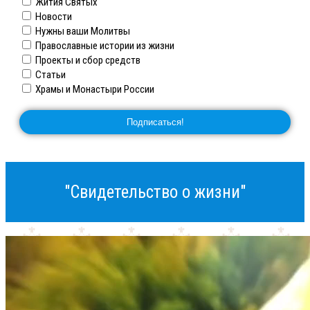
Жития Святых
Новости
Нужны ваши Молитвы
Православные истории из жизни
Проекты и сбор средств
Статьи
Храмы и Монастыри России
"Свидетельство о жизни"