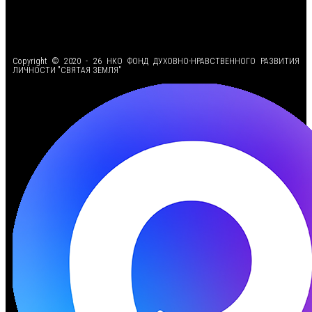
<
Copyright © 2020 - 26 НКО ФОНД ДУХОВНО-НРАВСТВЕННОГО РАЗВИТИЯ
ЛИЧНОСТИ "СВЯТАЯ ЗЕМЛЯ"