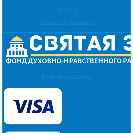
Отзывы
Контакты и реквизиты
Принимаем к оплате