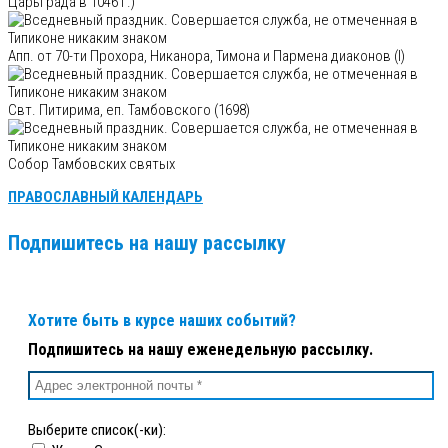
Царьграда в 1046 г.)
Апп. от 70-ти Прохора, Никанора, Тимона и Пармена диаконов (I)
Свт. Питирима, еп. Тамбовского (1698)
Собор Тамбовских святых
ПРАВОСЛАВНЫЙ КАЛЕНДАРЬ
Подпишитесь на нашу рассылку
Хотите быть в курсе наших событий?
Подпишитесь на нашу еженедельную рассылку.
Выберите список(-ки):