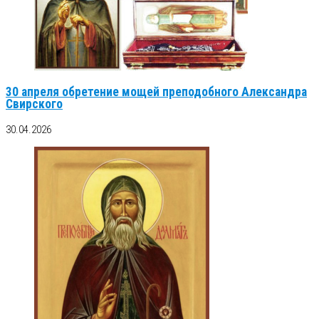
30 апреля обретение мощей преподобного Александра
Свирского
30.04.2026