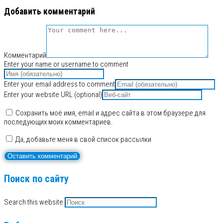
Добавить комментарий
Комментарий
Enter your name or username to comment
Enter your email address to comment
Enter your website URL (optional)
Сохранить моё имя, email и адрес сайта в этом браузере для
последующих моих комментариев.
Да, добавьте меня в свой список рассылки
Поиск по сайту
Search this website