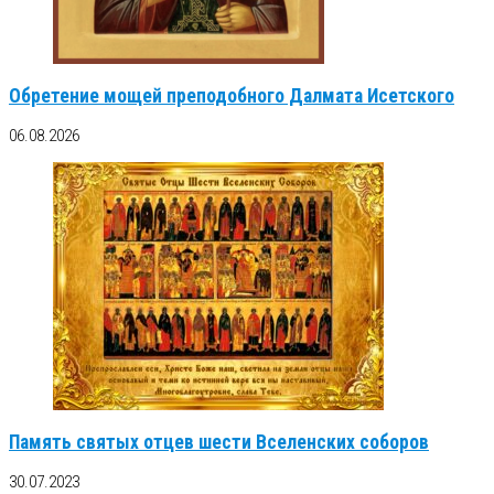
Обретение мощей преподобного Далмата Исетского
06.08.2026
Память святых отцев шести Вселенских соборов
30.07.2023