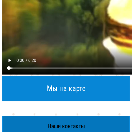
Мы на карте
Наши контакты