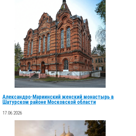
Александро-Мариинский женский монастырь в
Шатурском районе Московской области
17.06.2026