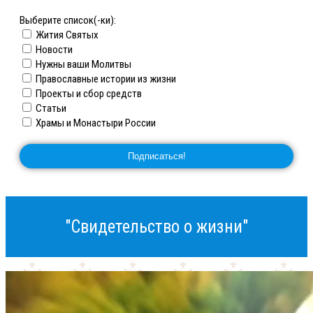
Выберите список(-ки):
Жития Святых
Новости
Нужны ваши Молитвы
Православные истории из жизни
Проекты и сбор средств
Статьи
Храмы и Монастыри России
"Свидетельство о жизни"