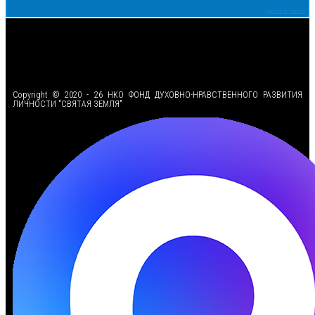
Сделано в samsite
<
Copyright © 2020 - 26 НКО ФОНД ДУХОВНО-НРАВСТВЕННОГО РАЗВИТИЯ
ЛИЧНОСТИ "СВЯТАЯ ЗЕМЛЯ"