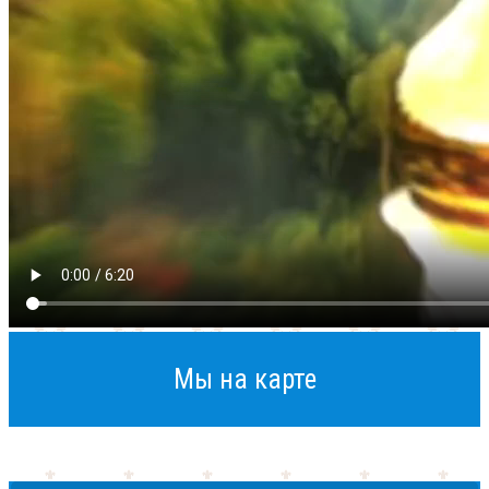
Мы на карте