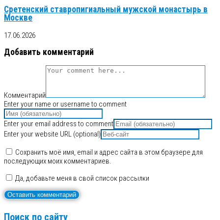
Сретенский ставропигиальный мужской монастырь в
Москве
17.06.2026
Добавить комментарий
Комментарий
Enter your name or username to comment
Enter your email address to comment
Enter your website URL (optional)
Сохранить моё имя, email и адрес сайта в этом браузере для
последующих моих комментариев.
Да, добавьте меня в свой список рассылки
Поиск по сайту