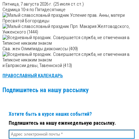
Пятница, 7 августа 2026 г.
(25 июля ст.ст.)
Седмица 10-я по Пятидесятнице
Успение прав. Анны, матери
Пресвятой Богородицы
Прп. Макария Желтоводского,
Унженского (1444)
Свв. жен Олимпиады диакониссы (409)
и Евпраксии девы, Тавеннской (413)
ПРАВОСЛАВНЫЙ КАЛЕНДАРЬ
Подпишитесь на нашу рассылку
Хотите быть в курсе наших событий?
Подпишитесь на нашу еженедельную рассылку.