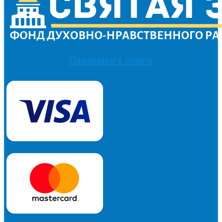
Принимаем к оплате