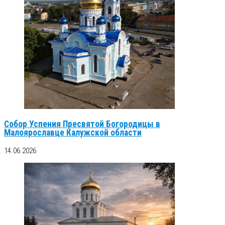
Собор Успения Пресвятой Богородицы в
Малоярославце Калужской области
14.06.2026