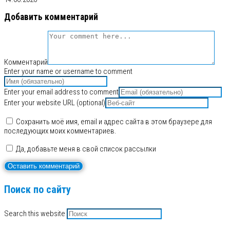
Добавить комментарий
Комментарий
Enter your name or username to comment
Enter your email address to comment
Enter your website URL (optional)
Сохранить моё имя, email и адрес сайта в этом браузере для
последующих моих комментариев.
Да, добавьте меня в свой список рассылки
Поиск по сайту
Search this website