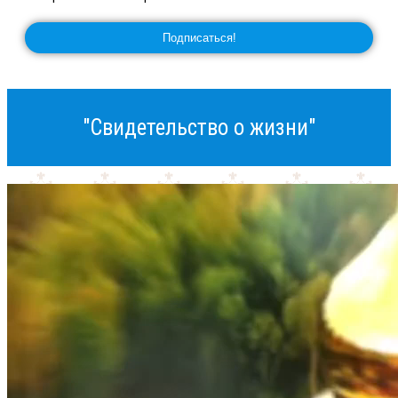
"Свидетельство о жизни"