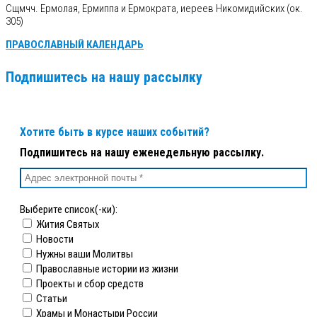
Сщмчч. Ермолая, Ермиппа и Ермократа, иереев Никомидийских (ок.
305)
ПРАВОСЛАВНЫЙ КАЛЕНДАРЬ
Подпишитесь на нашу рассылку
Хотите быть в курсе наших событий?
Подпишитесь на нашу еженедельную рассылку.
Выберите список(-ки):
Жития Святых
Новости
Нужны ваши Молитвы
Православные истории из жизни
Проекты и сбор средств
Статьи
Храмы и Монастыри России