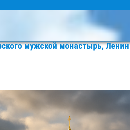
рского мужской монастырь, Ленин