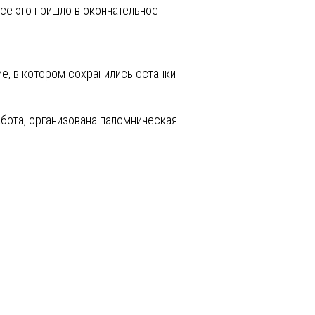
се это пришло в окончательное
е, в котором сохранились останки
бота, организована паломническая