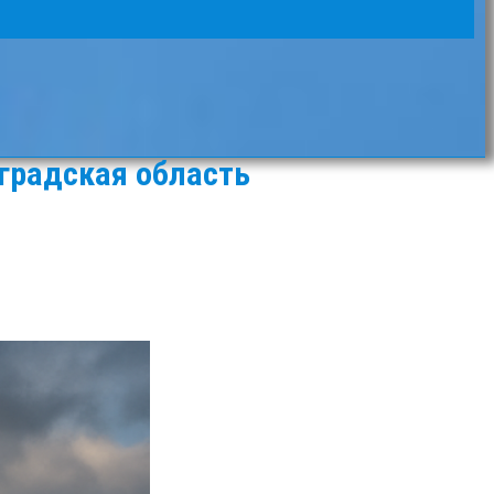
градская область