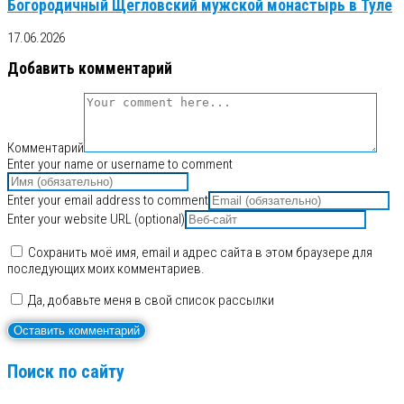
Богородичный Щегловский мужской монастырь в Туле
17.06.2026
Добавить комментарий
Комментарий
Enter your name or username to comment
Enter your email address to comment
Enter your website URL (optional)
Сохранить моё имя, email и адрес сайта в этом браузере для
последующих моих комментариев.
Да, добавьте меня в свой список рассылки
Поиск по сайту