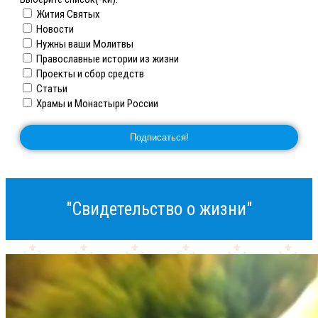
Жития Святых
Новости
Нужны ваши Молитвы
Православные истории из жизни
Проекты и сбор средств
Статьи
Храмы и Монастыри России
"Свидетельство о жизни"