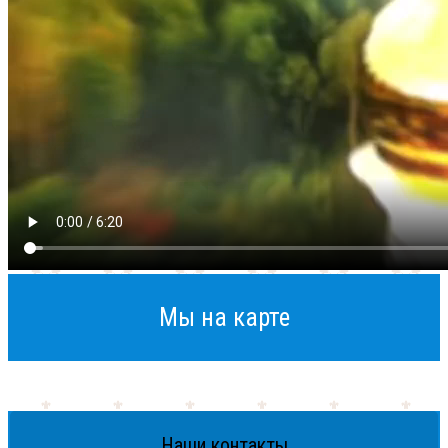
Мы на карте
Наши контакты