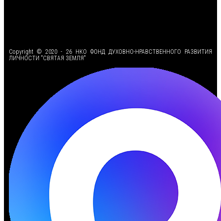
<
Copyright © 2020 - 26 НКО ФОНД ДУХОВНО-НРАВСТВЕННОГО РАЗВИТИЯ
ЛИЧНОСТИ "СВЯТАЯ ЗЕМЛЯ"