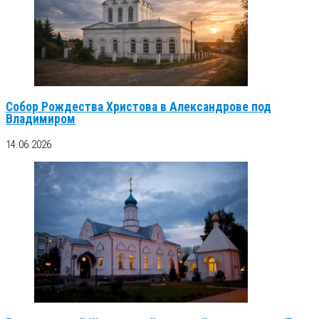
Собор Рождества Христова в Александрове под
Владимиром
14.06.2026