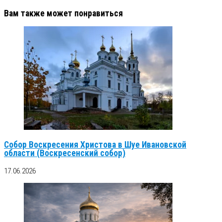
Вам также может понравиться
Собор Воскресения Христова в Шуе Ивановской
области (Воскресенский собор)
17.06.2026