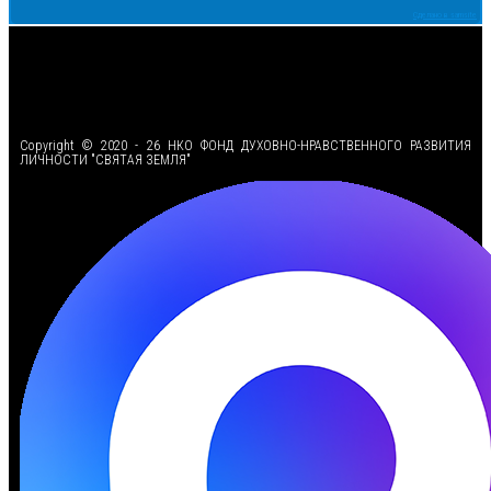
Сделано в samsite
<
Copyright © 2020 - 26 НКО ФОНД ДУХОВНО-НРАВСТВЕННОГО РАЗВИТИЯ
ЛИЧНОСТИ "СВЯТАЯ ЗЕМЛЯ"