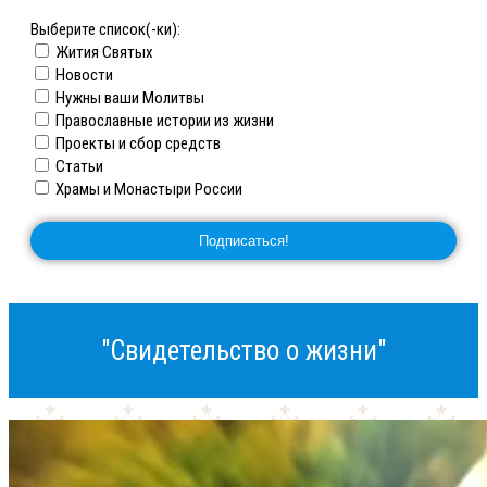
Выберите список(-ки):
Жития Святых
Новости
Нужны ваши Молитвы
Православные истории из жизни
Проекты и сбор средств
Статьи
Храмы и Монастыри России
"Свидетельство о жизни"