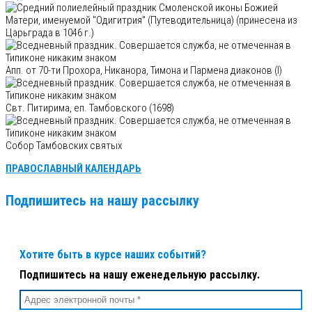
Смоленской иконы Божией
Матери, именуемой "Одигитрия" (Путеводительница) (принесена из
Царьграда в 1046 г.)
Апп. от 70-ти Прохора, Никанора, Тимона и Пармена диаконов (I)
Свт. Питирима, еп. Тамбовского (1698)
Собор Тамбовских святых
ПРАВОСЛАВНЫЙ КАЛЕНДАРЬ
Подпишитесь на нашу рассылку
Хотите быть в курсе наших событий?
Подпишитесь на нашу еженедельную рассылку.