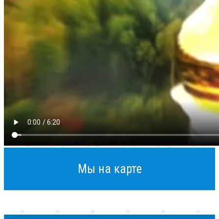
Мы на карте