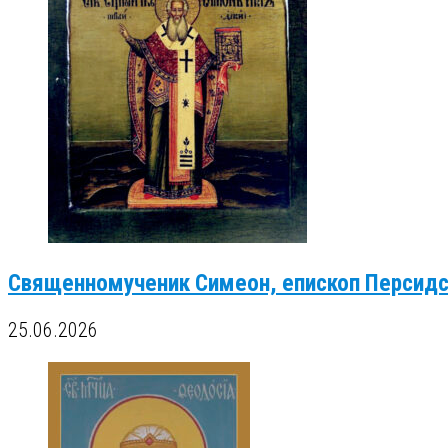
Священномученик Симеон, епископ Персид
25.06.2026